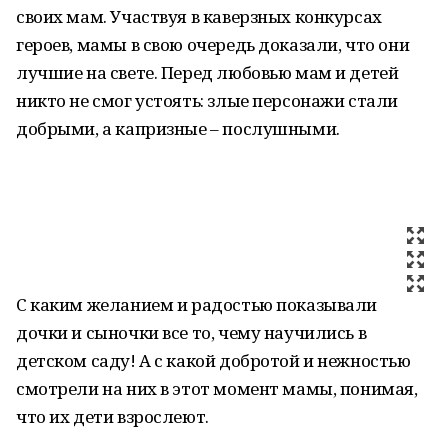
своих мам. Участвуя в каверзных конкурсах
героев, мамы в свою очередь доказали, что они
лучшие на свете. Перед любовью мам и детей
никто не смог устоять: злые персонажи стали
добрыми, а капризные – послушными.
С каким желанием и радостью показывали
дочки и сыночки все то, чему научились в
детском саду! А с какой добротой и нежностью
смотрели на них в этот момент мамы, понимая,
что их дети взрослеют.