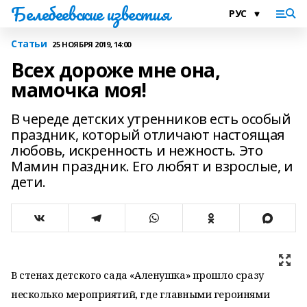
Белебеевские известия
Статьи
25 НОЯБРЯ 2019, 14:00
Всех дороже мне она,
мамочка моя!
В череде детских утренников есть особый
праздник, который отличают настоящая
любовь, искренность и нежность. Это
Мамин праздник. Его любят и взрослые, и
дети.
В стенах детского сада «Аленушка» прошло сразу
несколько мероприятий, где главными героинями