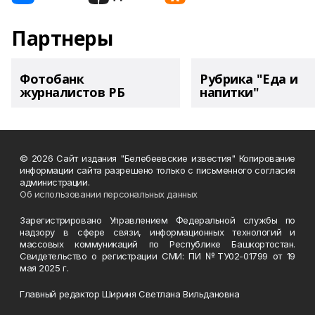
Партнеры
Фотобанк
Рубрика "Еда и
журналистов РБ
напитки"
© 2026 Сайт издания "Белебеевские известия" Копирование
информации сайта разрешено только с письменного согласия
администрации.
Об использовании персональных данных
Зарегистрировано Управлением Федеральной службы по
надзору в сфере связи, информационных технологий и
массовых коммуникаций по Республике Башкортостан.
Свидетельство о регистрации СМИ: ПИ №ТУ02-01799 от 19
мая 2025 г.
Главный редактор Шириня Светлана Вильдановна