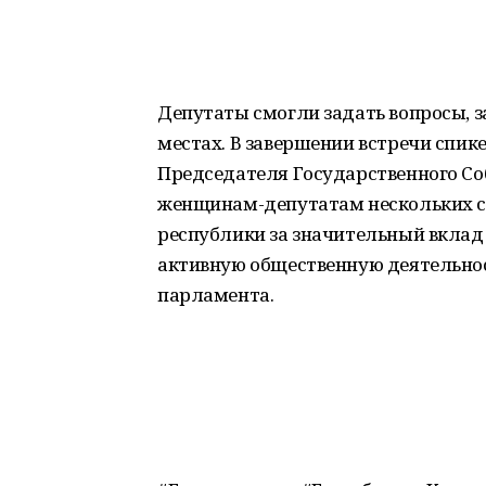
Депутаты смогли задать вопросы, 
местах. В завершении встречи спи
Председателя Государственного Со
женщинам-депутатам нескольких со
республики за значительный вклад 
активную общественную деятельнос
парламента.