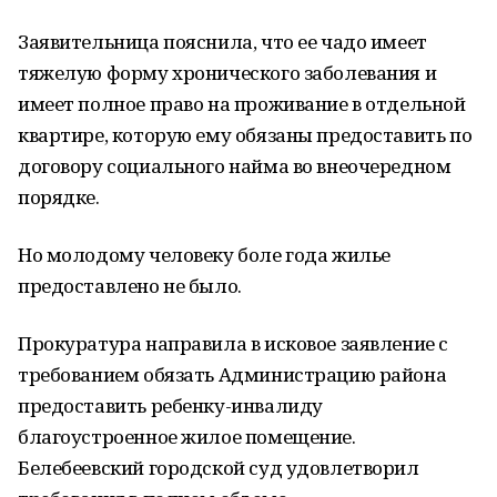
Заявительница пояснила, что ее чадо имеет
тяжелую форму хронического заболевания и
имеет полное право на проживание в отдельной
квартире, которую ему обязаны предоставить по
договору социального найма во внеочередном
порядке.
Но молодому человеку боле года жилье
предоставлено не было.
Прокуратура направила в исковое заявление с
требованием обязать Администрацию района
предоставить ребенку-инвалиду
благоустроенное жилое помещение.
Белебеевский городской суд удовлетворил