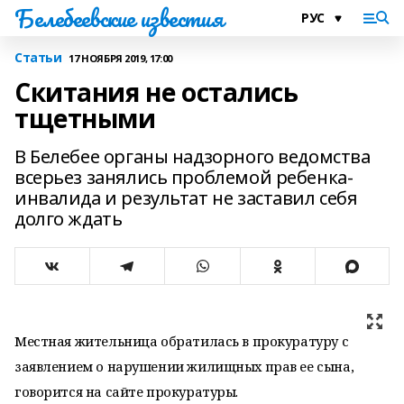
Белебеевские известия
Статьи
17 НОЯБРЯ 2019, 17:00
Скитания не остались
тщетными
В Белебее органы надзорного ведомства
всерьез занялись проблемой ребенка-
инвалида и результат не заставил себя
долго ждать
Местная жительница обратилась в прокуратуру с
заявлением о нарушении жилищных прав ее сына,
говорится на сайте прокуратуры.