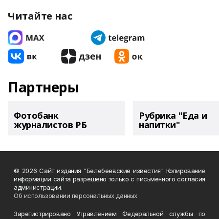
Читайте нас
Партнеры
Фотобанк
Рубрика "Еда и
журналистов РБ
напитки"
© 2026 Сайт издания "Белебеевские известия" Копирование
информации сайта разрешено только с письменного согласия
администрации.
Об использовании персональных данных
Зарегистрировано Управлением Федеральной службы по