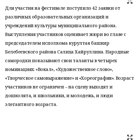
Для участия на фестивале поступило 42 заявки от
различных образовательных организаций и
учреждений культуры муниципального района.
Выступления участников оценивает жюри во главе с
председателем исполкома курултая башкир
Белебеевского района Салиха Хайруллина. Народные
самородки показывают свои таланты в четырех
номинациях: «Вокал», «Художественное слово»,
«Творческое самовыражение» и «Хореография». Возраст
участников не ограничен – на сцену выходят и
дошколята, и школьники, и молодежь, и люди
элегантного возраста.