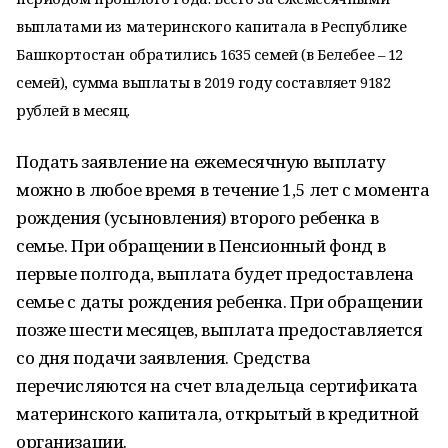
выплатами из материнского капитала в Республике
Башкортостан обратились 1635 семей (в Белебее – 12
семей), сумма выплаты в 2019 году составляет 9182
рублей в месяц.
Подать заявление на ежемесячную выплату
можно в любое время в течение 1,5 лет с момента
рождения (усыновления) второго ребенка в
семье. При обращении в Пенсионный фонд в
первые полгода, выплата будет предоставлена
семье с даты рождения ребенка. При обращении
позже шести месяцев, выплата предоставляется
со дня подачи заявления. Средства
перечисляются на счет владельца сертификата
материнского капитала, открытый в кредитной
организации.