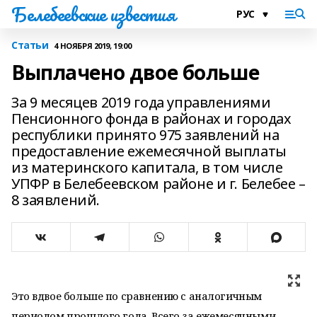
Белебеевские известия
Статьи
4 НОЯБРЯ 2019, 19:00
Выплачено двое больше
За 9 месяцев 2019 года управлениями
Пенсионного фонда в районах и городах
республики принято 975 заявлений на
предоставление ежемесячной выплаты
из материнского капитала, в том числе
УПФР в Белебеевском районе и г. Белебее –
8 заявлений.
Это вдвое больше по сравнению с аналогичным
периодом прошлого года. Всего за ежемесячными