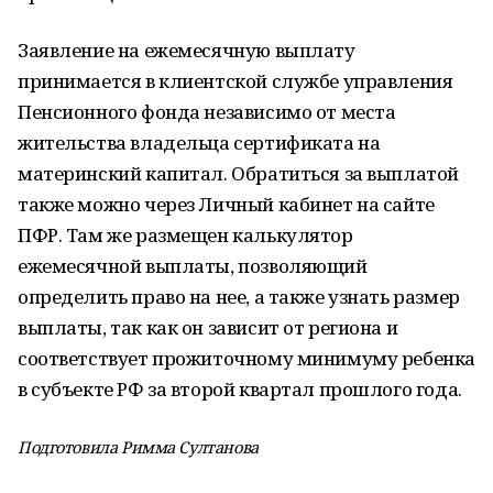
Заявление на ежемесячную выплату
принимается в клиентской службе управления
Пенсионного фонда независимо от места
жительства владельца сертификата на
материнский капитал. Обратиться за выплатой
также можно через Личный кабинет на сайте
ПФР. Там же размещен калькулятор
ежемесячной выплаты, позволяющий
определить право на нее, а также узнать размер
выплаты, так как он зависит от региона и
соответствует прожиточному минимуму ребенка
в субъекте РФ за второй квартал прошлого года.
Подготовила Римма Султанова