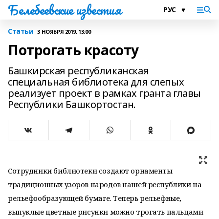
Белебеевские известия
Статьи
3 НОЯБРЯ 2019, 13:00
Потрогать красоту
Башкирская республиканская
специальная библиотека для слепых
реализует проект в рамках гранта главы
Республики Башкортостан.
Сотрудники библиотеки создают орнаменты
традиционных узоров народов нашей республики на
рельефообразующей бумаге. Теперь рельефные,
выпуклые цветные рисунки можно трогать пальцами