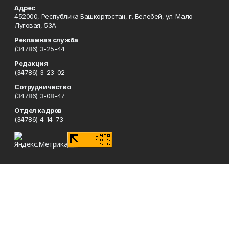
Адрес
452000, Республика Башкортостан, г. Белебей, ул. Мало
Луговая, 53А
Рекламная служба
(34786) 3-25-44
Редакция
(34786) 3-23-02
Сотрудничество
(34786) 3-08-47
Отдел кадров
(34786) 4-14-73