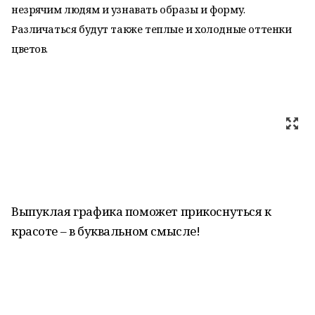
незрячим людям и узнавать образы и форму.
Различаться будут также теплые и холодные оттенки
цветов.
Выпуклая графика поможет прикоснуться к
красоте – в буквальном смысле!