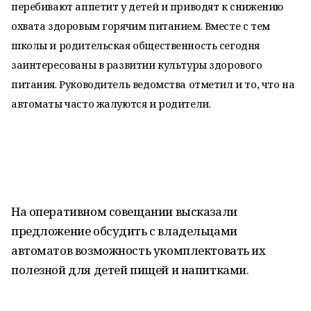
перебивают аппетит у детей и приводят к снижению
охвата здоровым горячим питанием. Вместе с тем
школы и родительская общественность сегодня
заинтересованы в развитии культуры здорового
питания. Руководитель ведомства отметил и то, что на
автоматы часто жалуются и родители.
На оперативном совещании высказали
предложение обсудить с владельцами
автоматов возможность укомплектовать их
полезной для детей пищей и напитками.