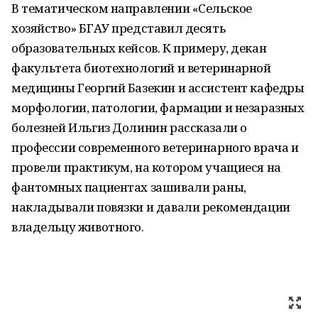
В тематическом направлении «Сельское
хозяйство» БГАУ представил десять
образовательных кейсов. К примеру, декан
факультета биотехнологий и ветеринарной
медицины Георгий Базекин и ассистент кафедры
морфологии, патологии, фармации и незаразных
болезней Ильгиз Долинин рассказали о
профессии современного ветеринарного врача и
провели практикум, на котором учащиеся на
фантомных пациентах зашивали раны,
накладывали повязки и давали рекомендации
владельцу животного.