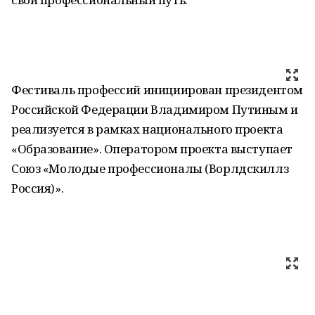
Фестиваль профессий инициирован президентом
Российской Федерации Владимиром Путиным и
реализуется в рамках национального проекта
«Образование». Оператором проекта выступает
Союз «Молодые профессионалы (Ворлдскиллз
Россия)».