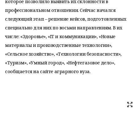
которое позволило выявить их склонности в
профессиональном отношении. Сейчас начался
следующий этап – решение кейсов, подготовленных
специально для них по восьми направлениям. В их
числе: «Здоровье», «IT и коммуникации», «Новые
материалы и производственные технологии»,
«Сельское хозяйство», «Технологии безопасности»,
«Туризм», «Умный город», «Нефтегазовое дело»,
сообщается на сайте аграрного вуза.