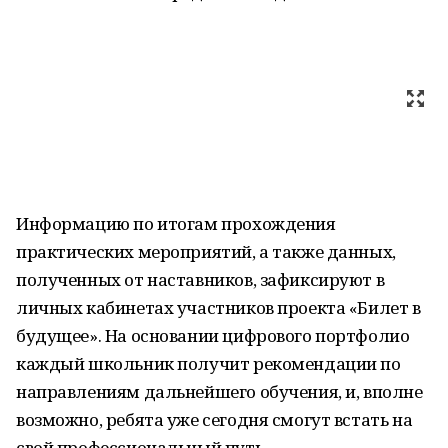
Информацию по итогам прохождения
практических мероприятий, а также данных,
полученных от наставников, зафиксируют в
личных кабинетах участников проекта «Билет в
будущее». На основании цифрового портфолио
каждый школьник получит рекомендации по
направлениям дальнейшего обучения, и, вполне
возможно, ребята уже сегодня смогут встать на
свой профессиональный путь.