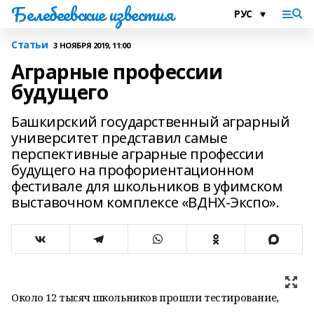
Белебеевские известия
Статьи
3 НОЯБРЯ 2019, 11:00
Аграрные профессии
будущего
Башкирский государственный аграрный
университет представил самые
перспективные аграрные профессии
будущего на профориентационном
фестивале для школьников в уфимском
выставочном комплексе «ВДНХ-Экспо».
Около 12 тысяч школьников прошли тестирование,