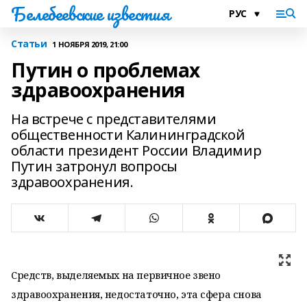
Белебеевские известия
Статьи
1 НОЯБРЯ 2019, 21:00
Путин о проблемах
здравоохранения
На встрече с представителями
общественности Калининградской
области президент России Владимир
Путин затронул вопросы
здравоохранения.
Средств, выделяемых на первичное звено
здравоохранения, недостаточно, эта сфера снова