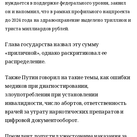
нуждается в поддержке федерального уровня, заявил
он и напомнил, что в рамках профильного нацпроекта
до 2024 года на здравоохранение выделено триллион и
триста миллиардов рублей.
Глава государства назвал эту сумму
«приличной», однако раскритиковал ее
распределение.
Также Путин говорил на такие темы, как ошибки
медиков при диагностировании,
злоупотребления при установлении
инвалидности, число абортов, ответственность
врачей за утрату наркотических препаратов и
цифровой документооборот.
Президент допустил ужесточение наказания за