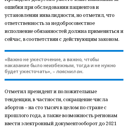
ошибки при обследовании пациентов и
установлении инвалидности, но отметил, что
ответственность за недобросовестное
исполнение обязанностей должна применяться и
сейчас, в соответствии с действующим законом.
«Важно не ужесточение, а важно, чтобы
наказание было неизбежным, тогда и не нужно
будет ужесточать», –
пояснил он.
Отметил президент и положительные
тенденции, в частности, сокращение числа
абортов – на сто тысяч в целом по стране с
прошлого года, а также возможность регионам
ввести электронный документооборот до 2021