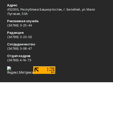
Адрес
452000, Республика Башкортостан, г. Белебей, ул. Мало
Луговая, 53А
Рекламная служба
(34786) 3-25-44
Редакция
(34786) 3-23-02
Сотрудничество
(34786) 3-08-47
Отдел кадров
(34786) 4-14-73