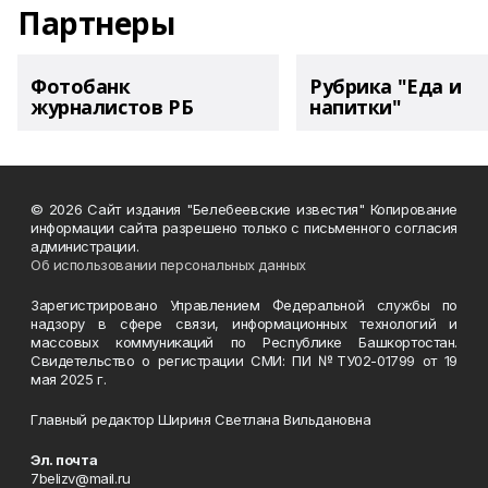
Партнеры
Фотобанк
Рубрика "Еда и
журналистов РБ
напитки"
© 2026 Сайт издания "Белебеевские известия" Копирование
информации сайта разрешено только с письменного согласия
администрации.
Об использовании персональных данных
Зарегистрировано Управлением Федеральной службы по
надзору в сфере связи, информационных технологий и
массовых коммуникаций по Республике Башкортостан.
Свидетельство о регистрации СМИ: ПИ №ТУ02-01799 от 19
мая 2025 г.
Главный редактор Шириня Светлана Вильдановна
Эл. почта
7belizv@mail.ru