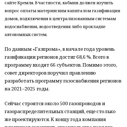
сайте Кремля. В частности, кабмин должен изучить
вопрос оплаты материнским капиталом газификации
домов, подключения к централизованным системам
водоснабжения, водоотведения либо прокладке
автономных систем.
По данным «Газпрома», в начале года уровень
газификации регионов достиг 68,6 %. Всего в
программу входят 66 субъектов. Помимо этого,
совет директоров поручил правлению
разработать программу газоснабжения регионов
на 2021–2025 годы.
Сейчас строятся около 500 газопроводов и
газораспределительных станций, еще столько
же проектируются. К концу года компания