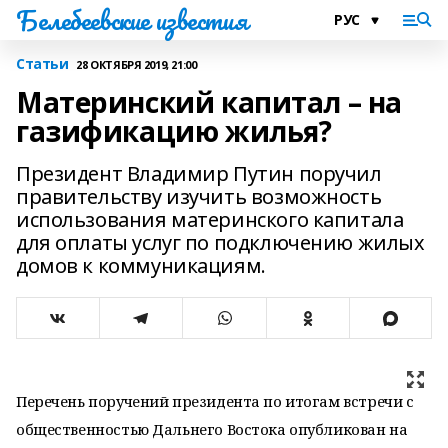
Белебеевские известия
Статьи
28 ОКТЯБРЯ 2019, 21:00
Материнский капитал – на
газификацию жилья?
Президент Владимир Путин поручил
правительству изучить возможность
использования материнского капитала
для оплаты услуг по подключению жилых
домов к коммуникациям.
Перечень поручений президента по итогам встречи с
общественностью Дальнего Востока опубликован на