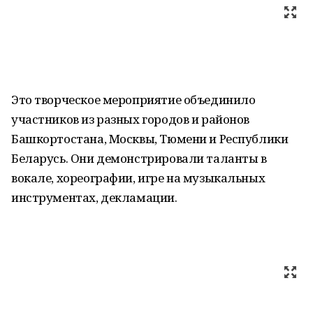
Это творческое мероприятие объединило
участников из разных городов и районов
Башкортостана, Москвы, Тюмени и Республики
Беларусь. Они демонстрировали таланты в
вокале, хореографии, игре на музыкальных
инструментах, декламации.