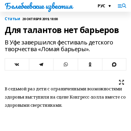
Белебеевские известия
Статьи
28 ОКТЯБРЯ 2019, 18:00
Для талантов нет барьеров
В Уфе завершился фестиваль детского
творчества «Ломая барьеры».
В седьмой раз дети с ограниченными возможностями
здоровья выступили на сцене Конгресс-холла вместе со
здоровыми сверстниками.