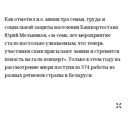
Как отметил и.о. министра семьи, труда и
социальной защиты населения Башкортостана
Юрий Мельников, «за семь лет мероприятие
стало настолько узнаваемым, что теперь
участники сами присылают заявки и стремятся
попасть на гала-концерт». Только в этом году на
рассмотрение жюри поступило 374 работы из
разных регионов страны и Беларуси.