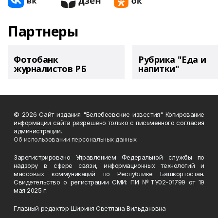
Партнеры
Фотобанк
Рубрика "Еда и
журналистов РБ
напитки"
© 2026 Сайт издания "Белебеевские известия" Копирование
информации сайта разрешено только с письменного согласия
администрации.
Об использовании персональных данных
Зарегистрировано Управлением Федеральной службы по
надзору в сфере связи, информационных технологий и
массовых коммуникаций по Республике Башкортостан.
Свидетельство о регистрации СМИ: ПИ №ТУ02-01799 от 19
мая 2025 г.
Главный редактор Шириня Светлана Вильдановна