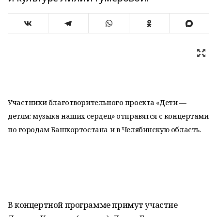
Участники благотворительного проекта «Дети —
детям: музыка наших сердец» отправятся с концертами
по городам Башкортостана и в Челябинскую область.
В концертной программе примут участие