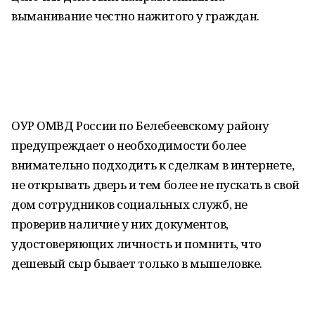
выманивание честно нажитого у граждан.
ОУР ОМВД России по Белебеевскому району
предупреждает о необходимости более
внимательно подходить к сделкам в интернете,
не открывать дверь и тем более не пускать в свой
дом сотрудников социальных служб, не
проверив наличие у них документов,
удостоверяющих личность и помнить, что
дешевый сыр бывает только в мышеловке.