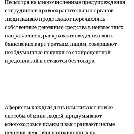
Несмотря на многочисленные предупреждения
сотрудников правоохранительных органов,
люди наивно продолжают перечислять
собственные денежные средства в неизвестных
направлениях, раскрывают сведения своих
банковских карт третьим лицам, совершают
необдуманные покупки со стопроцентной
предоплатой и остаются без товара.
Аферисты каждый день изыскивают новые
способы обмана людей, придумывают
многоходовые планы и выстраивают целые
цепочки действий направленных на