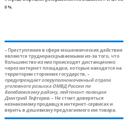
8 %.
– Преступления в сфере мошеннических действия
являются труднораскрываемыми из-за того, что
большинство из них происходят дистанционно
через интернет площадки, которые находятся на
территории сторонних государств, –
предупреждает оперуполномоченный отдела
уголовного розыска ОМВД России по
Белебеевскому району, лейтенант полиции
Дмитрий Тефтерев
.
– Не стоит доверяться
незнакомому продавцу в интернет-сервисах и
верить в дешевизну предлагаемого им товара.