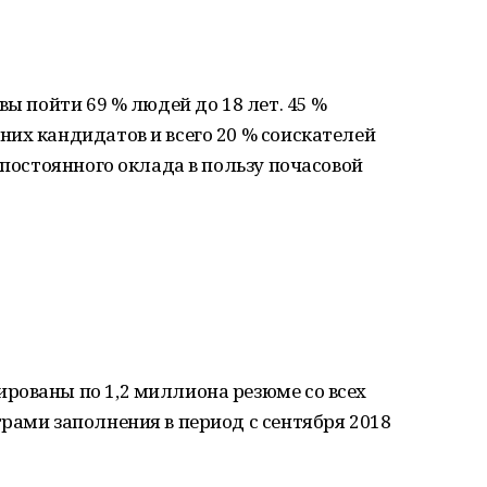
вы пойти 69 % людей до 18 лет. 45 %
их кандидатов и всего 20 % соискателей
 постоянного оклада в пользу почасовой
рованы по 1,2 миллиона резюме со всех
рами заполнения в период с сентября 2018