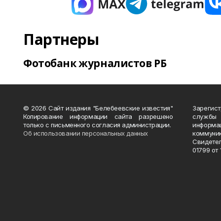
Партнеры
Фотобанк журналистов РБ
© 2026 Сайт издания "Белебеевские известия"
Зарегис
Копирование информации сайта разрешено
службы
только с письменного согласия администрации.
информ
Об использовании персональных данных
коммуни
Свидете
01799 от 