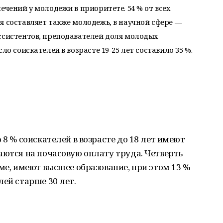
ечений у молодежи в приоритете. 54 % от всех
я составляет также молодежь, в научной сфере —
ссистентов, преподавателей доля молодых
ло соискателей в возрасте 19-25 лет составило 35 %.
 8 % соискателей в возрасте до 18 лет имеют
аются на почасовую оплату труда. Четверть
ме, имеют высшее образование, при этом 13 %
лей старше 30 лет.