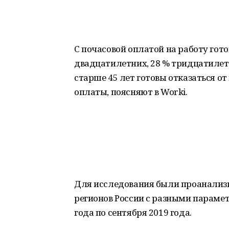
С почасовой оплатой на работу гото
двадцатилетних, 28 % тридцатилетн
старше 45 лет готовы отказаться от
оплаты, поясняют в Worki.
Для исследования были проанализи
регионов России с разными парамет
года по сентября 2019 года.