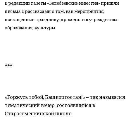
В редакцию газеты «Белебеевские известия» пришли
письма с рассказами о том, как мероприятия,
посвященные празднику, проходили в учреждениях
образования, культуры.
***
«Горжусь тобой, Башкортостан!» – так назывался
тематический вечер, состоявшийся в
Старосеменкинской школе.