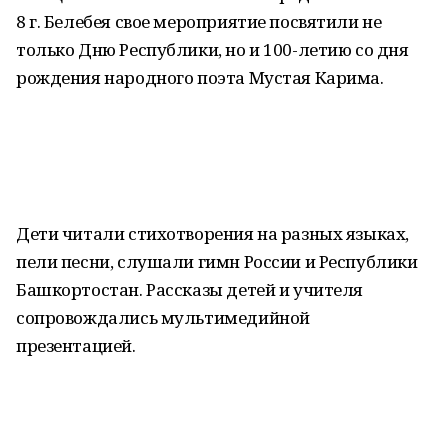
8 г. Белебея свое мероприятие посвятили не
только Дню Республики, но и 100-летию со дня
рождения народного поэта Мустая Карима.
Дети читали стихотворения на разных языках,
пели песни, слушали гимн России и Республики
Башкортостан. Рассказы детей и учителя
сопровождались мультимедийной
презентацией.