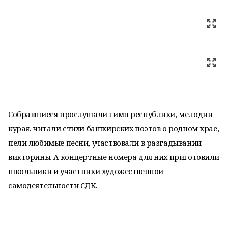
Собравшиеся прослушали гимн республики, мелодии
курая, читали стихи башкирских поэтов о родном крае,
пели любимые песни, участвовали в разгадывании
викторины. А концертные номера для них приготовили
школьники и участники художественной
самодеятельности СДК.