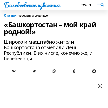
Белебеевские известия
Статьи
19 ОКТЯБРЯ 2019, 15:00
«Башкортостан – мой край
родной!»
Широко и масштабно жители
Башкортостана отметили День
Республики. В их числе, конечно же, и
белебеевцы