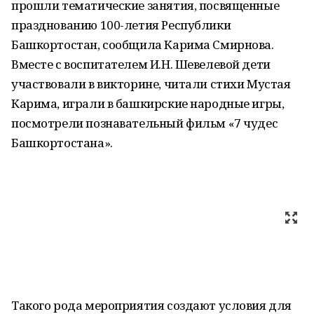
прошли тематические занятия, посвященные
празднованию 100-летия Республики
Башкортостан, сообщила Карима Смирнова.
Вместе с воспитателем И.Н. Шевелевой дети
участвовали в викторине, читали стихи Мустая
Карима, играли в башкирские народные игры,
посмотрели познавательный фильм «7 чудес
Башкортостана».
Такого рода мероприятия создают условия для