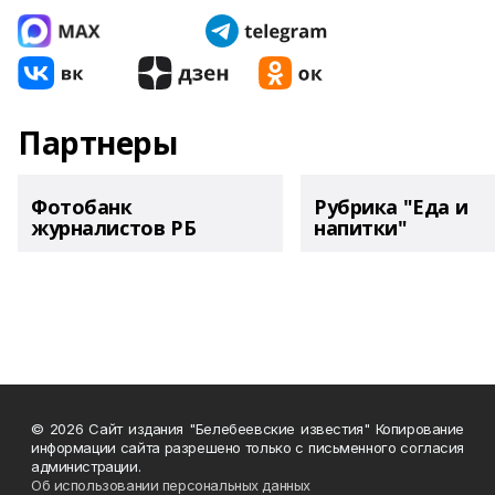
Партнеры
Фотобанк
Рубрика "Еда и
журналистов РБ
напитки"
© 2026 Сайт издания "Белебеевские известия" Копирование
информации сайта разрешено только с письменного согласия
администрации.
Об использовании персональных данных