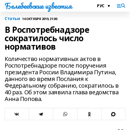
Белебеевские известия
Статьи
14 ОКТЯБРЯ 2019, 21:00
В Роспотребнадзоре
сократилось число
нормативов
Количество нормативных актов в
Роспотребнадзоре после поручения
президента России Владимира Путина,
данного во время Послания к
Федеральному собранию, сократилось в
40 раз. Об этом заявила глава ведомства
Анна Попова.