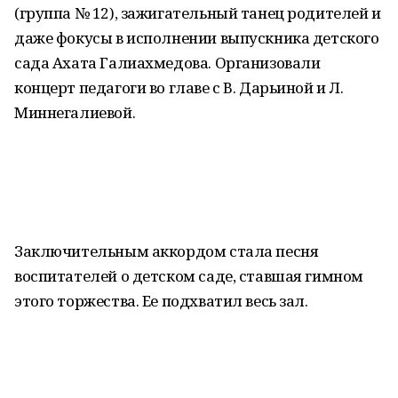
(группа № 12), зажигательный танец родителей и
даже фокусы в исполнении выпускника детского
сада Ахата Галиахмедова. Организовали
концерт педагоги во главе с В. Дарьиной и Л.
Миннегалиевой.
Заключительным аккордом стала песня
воспитателей о детском саде, ставшая гимном
этого торжества. Ее подхватил весь зал.