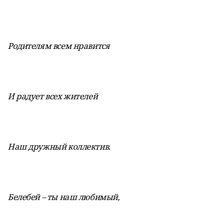
Родителям всем нравится
И радует всех жителей
Наш дружный коллектив.
Белебей – ты наш любимый,