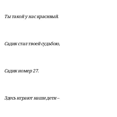
Ты такой у нас красивый.
Садик стал твоей судьбою,
Садик номер 27.
Здесь играют наши дети –