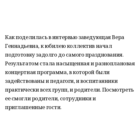
Как поделилась в интервью заведующая Вера
Геннадьевна, к юбилею коллектив начал
подготовку задолго до самого празднования.
Результатом стала насыщенная и разноплановая
концертная программа, в которой были
задействованы и педагоги, и воспитанники
практически всех групп, и родители. Посмотреть
ее смогли родители, сотрудники и
приглашенные гости.