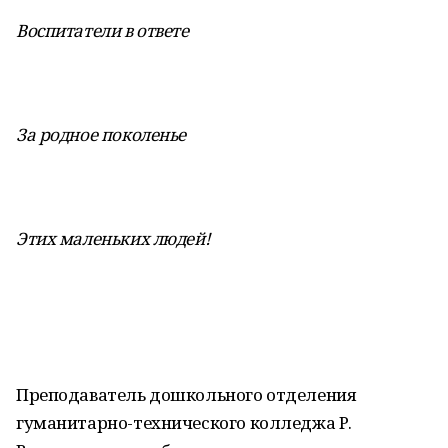
Воспитатели в ответе
За родное поколенье
Этих маленьких людей!
Преподаватель дошкольного отделения
гуманитарно-технического колледжа Р.