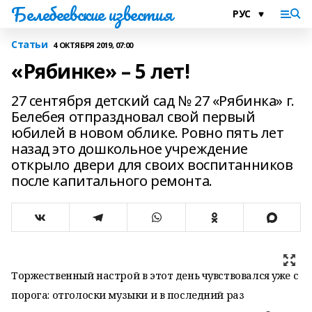
Белебеевские известия
Статьи
4 ОКТЯБРЯ 2019, 07:00
«Рябинке» – 5 лет!
27 сентября детский сад № 27 «Рябинка» г.
Белебея отпраздновал свой первый
юбилей в новом облике. Ровно пять лет
назад это дошкольное учреждение
открыло двери для своих воспитанников
после капитального ремонта.
Торжественный настрой в этот день чувствовался уже с
порога: отголоски музыки и в последний раз