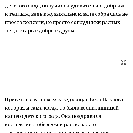
детского сада, получился удивительно добрым
и теплым, ведь в музыкальном зале собрались не
просто коллеги, не просто сотрудники разных
лет, а старые добрые друзья.
Приветствовала всех заведующая Вера Павлова,
которая и сама когда-то была воспитанницей
нашего детского сада. Она поздравила
коллектив с юбилеем и рассказала о
достижениях педагогического коллектива,