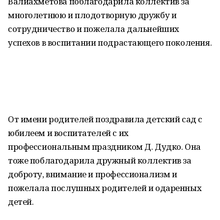
Валиахметова поблагодарила коллектив за
многолетнюю и плодотворную дружбу и
сотрудничество и пожелала дальнейших
успехов в воспитании подрастающего поколения.
От имени родителей поздравила детский сад с
юбилеем и воспитателей с их
профессиональным праздником Д. Дудко. Она
тоже поблагодарила дружный коллектив за
доброту, внимание и профессионализм и
пожелала послушных родителей и одаренных
детей.