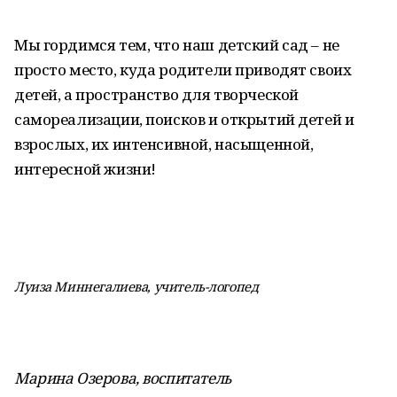
Мы гордимся тем, что наш детский сад – не
просто место, куда родители приводят своих
детей, а пространство для творческой
самореализации, поисков и открытий детей и
взрослых, их интенсивной, насыщенной,
интересной жизни!
Луиза Миннегалиева, учитель-логопед
Марина Озерова, воспитатель