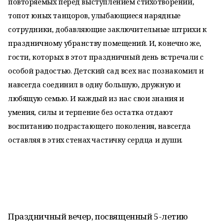
повторяемых перед выступлением стихотворений,
топот юных танцоров, улыбающиеся нарядные
сотрудники, добавляющие заключительные штрихи к
праздничному убранству помещений. И, конечно же,
гости, которых в этот праздничный день встречали с
особой радостью. Детский сад всех нас познакомил и
навсегда соединил в одну большую, дружную и
любящую семью. И каждый из нас свои знания и
умения, силы и терпение без остатка отдают
воспитанию подрастающего поколения, навсегда
оставляя в этих стенах частичку сердца и души.
Праздничный вечер, посвященный 5-летию