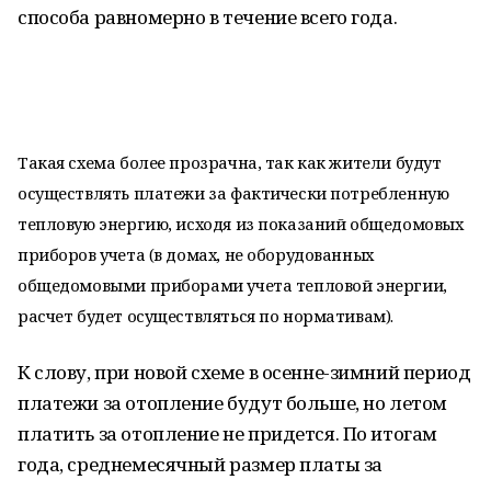
способа равномерно в течение всего года.
Такая схема более прозрачна, так как жители будут
осуществлять платежи за фактически потребленную
тепловую энергию, исходя из показаний общедомовых
приборов учета (в домах, не оборудованных
общедомовыми приборами учета тепловой энергии,
расчет будет осуществляться по нормативам).
К слову, при новой схеме в осенне-зимний период
платежи за отопление будут больше, но летом
платить за отопление не придется. По итогам
года, среднемесячный размер платы за