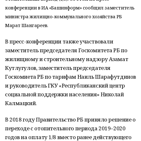
конференции в ИА «Башинформ» сообщил заместитель
министра жилищно-коммунального хозяйства РБ
Марат Шангареев.
В пресс-конференции также участвовали
заместитель председателя Госкомитета РБ по
жилищному и строительному надзору Азамат
Кутлугулов, заместитель председателя
Госкомиета РБ по тарифам Наиль Шарафутдинов
и руководитель ГКУ «Республиканский центр
социальной поддержки населения» Николай
Калмацкий.
В 2018 году Правительство РБ приняло решение о
переходе с отопительного периода 2019–2020
годов на оплату 1/8 вместо ранее действующего