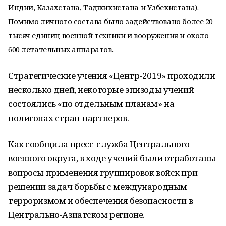
Индии, Казахстана, Таджикистана и Узбекистана).
Помимо личного состава было задействовано более 20
тысяч единиц военной техники и вооружения и около
600 летательных аппаратов.
Стратегические учения «Центр-2019» проходили
несколько дней, некоторые эпизоды учений
состоялись «по отдельным планам» на
полигонах стран-партнеров.
Как сообщила пресс-служба Центрального
военного округа, в ходе учений были отработаны
вопросы применения группировок войск при
решении задач борьбы с международным
терроризмом и обеспечения безопасности в
Центрально-Азиатском регионе.