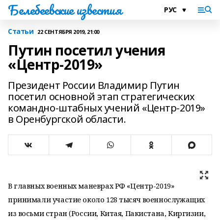
Белебеевские известия
Статьи
22 СЕНТЯБРЯ 2019, 21:00
Путин посетил учения
«Центр-2019»
Президент России Владимир Путин
посетил основной этап стратегических
командно-штабных учений «Центр-2019»
в Оренбургской области.
В главных военных маневрах РФ «Центр-2019»
принимали участие около 128 тысяч военнослужащих
из восьми стран (России, Китая, Пакистана, Киргизии,