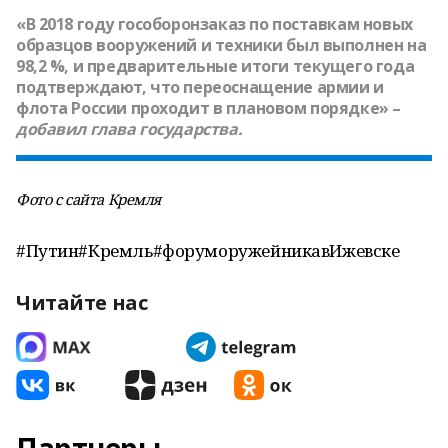
«В 2018 году гособоронзаказ по поставкам новых
образцов вооружений и техники был выполнен на
98,2 %, и предварительные итоги текущего года
подтверждают, что переоснащение армии и
флота России проходит в плановом порядке» –
добавил глава государства.
Фото с сайта Кремля
#Путин#Кремль#форуморужейникавИжевске
Читайте нас