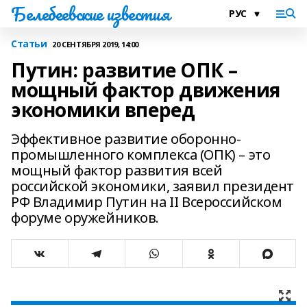
Белебеевские известия
Статьи
20 СЕНТЯБРЯ 2019, 14:00
Путин: развитие ОПК –
мощный фактор движения
экономики вперед
Эффективное развитие оборонно-
промышленного комплекса (ОПК) – это
мощный фактор развития всей
российской экономики, заявил президент
РФ Владимир Путин на II Всероссийском
форуме оружейников.