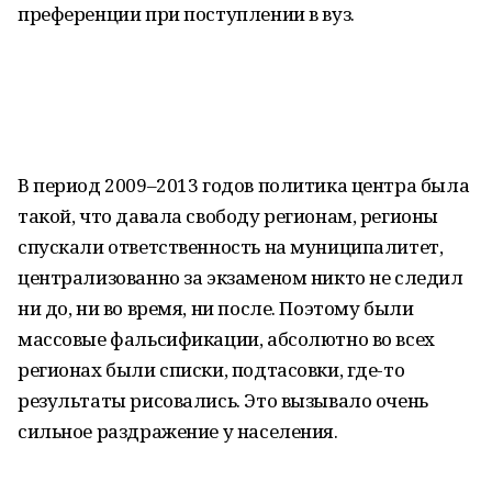
преференции при поступлении в вуз.
В период 2009–2013 годов политика центра была
такой, что давала свободу регионам, регионы
спускали ответственность на муниципалитет,
централизованно за экзаменом никто не следил
ни до, ни во время, ни после. Поэтому были
массовые фальсификации, абсолютно во всех
регионах были списки, подтасовки, где-то
результаты рисовались. Это вызывало очень
сильное раздражение у населения.