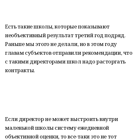
Есть такие школы, которые показывают
необъективный результат третий год подряд.
Раньше мы этого не делали, но в этом году
главам субъектов отправили рекомендации, что
с такими директорами школ надо расторгать
контракты.
Если директор не может выстроить внутри
маленькой школы систему ежедневной
объективной оценки, то все-таки это не тот