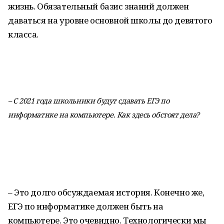
жизнь. Обязательный базис знаний должен
даваться на уровне основной школы до девятого
класса.
– С 2021 года школьники будут сдавать ЕГЭ по
информатике на компьютере. Как здесь обстоят дела?
– Это долго обсуждаемая история. Конечно же,
ЕГЭ по информатике должен быть на
компьютере. Это очевидно. Технологически мы