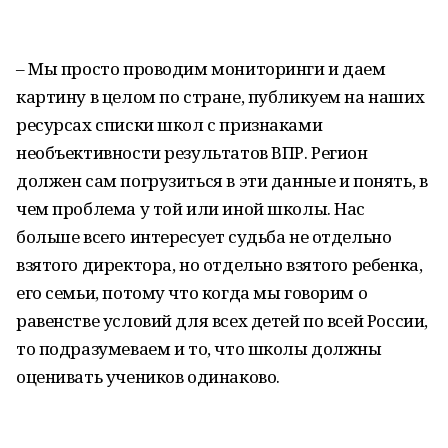
– Мы просто проводим мониторинги и даем
картину в целом по стране, публикуем на наших
ресурсах списки школ с признаками
необъективности результатов ВПР. Регион
должен сам погрузиться в эти данные и понять, в
чем проблема у той или иной школы. Нас
больше всего интересует судьба не отдельно
взятого директора, но отдельно взятого ребенка,
его семьи, потому что когда мы говорим о
равенстве условий для всех детей по всей России,
то подразумеваем и то, что школы должны
оценивать учеников одинаково.