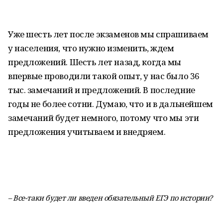
Уже шесть лет после экзаменов мы спрашиваем
у населения, что нужно изменить, ждем
предложений. Шесть лет назад, когда мы
впервые проводили такой опыт, у нас было 36
тыс. замечаний и предложений. В последние
годы не более сотни. Думаю, что и в дальнейшем
замечаний будет немного, потому что мы эти
предложения учитываем и внедряем.
– Все-таки будет ли введен обязательный ЕГЭ по истории?