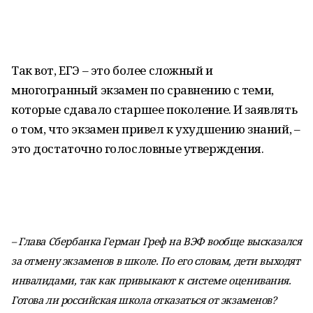
Так вот, ЕГЭ – это более сложный и
многогранный экзамен по сравнению с теми,
которые сдавало старшее поколение. И заявлять
о том, что экзамен привел к ухудшению знаний, –
это достаточно голословные утверждения.
– Глава Сбербанка Герман Греф на ВЭФ вообще высказался
за отмену экзаменов в школе. По его словам, дети выходят
инвалидами, так как привыкают к системе оценивания.
Готова ли российская школа отказаться от экзаменов?