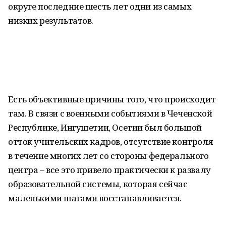
округе последние шесть лет одни из самых
низких результатов.
Есть объективные причины того, что происходит
там. В связи с военными событиями в Чеченской
Республике, Ингушетии, Осетии был большой
отток учительских кадров, отсутствие контроля
в течение многих лет со стороны федерального
центра – все это привело практически к развалу
образовательной системы, которая сейчас
маленькими шагами восстанавливается.