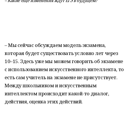
– Какие еще изменения ждут ЕГЭ в будущем?
– Мы сейчас обсуждаем модель экзамена,
которая будет существовать условно лет через
10–15. Здесь уже мы можем говорить об экзамене
с использованием искусственного интеллекта, то
есть сам учитель на экзамене не присутствует.
Между школьником и искусственным
интеллектом происходит какой-то диалог,
действия, оценка этих действий.