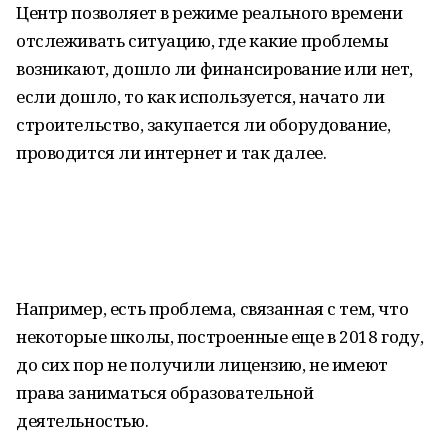
Центр позволяет в режиме реального времени
отслеживать ситуацию, где какие проблемы
возникают, дошло ли финансирование или нет,
если дошло, то как используется, начато ли
строительство, закупается ли оборудование,
проводится ли интернет и так далее.
Например, есть проблема, связанная с тем, что
некоторые школы, построенные еще в 2018 году,
до сих пор не получили лицензию, не имеют
права заниматься образовательной
деятельностью.