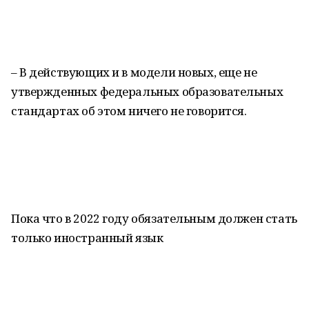
– В действующих и в модели новых, еще не
утвержденных федеральных образовательных
стандартах об этом ничего не говорится.
Пока что в 2022 году обязательным должен стать
только иностранный язык