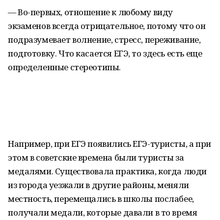
— Во-первых, отношение к любому виду
экзаменов всегда отрицательное, потому что он
подразумевает волнение, стресс, переживание,
подготовку. Что касается ЕГЭ, то здесь есть еще
определенные стереотипы.
Например, при ЕГЭ появились ЕГЭ-туристы, а при
этом в советские времена были туристы за
медалями. Существовала практика, когда люди
из города уезжали в другие районы, меняли
местность, перемещались в школы послабее,
получали медали, которые давали в то время