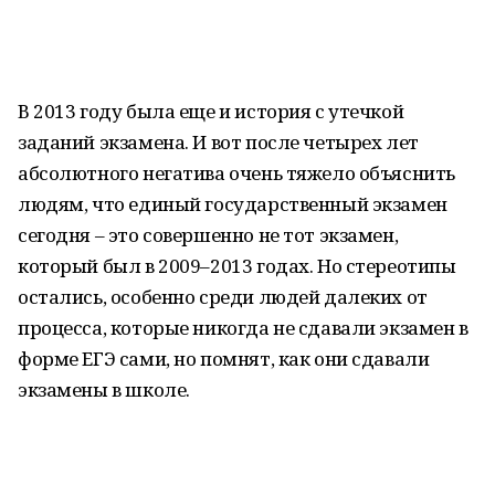
В 2013 году была еще и история с утечкой
заданий экзамена. И вот после четырех лет
абсолютного негатива очень тяжело объяснить
людям, что единый государственный экзамен
сегодня – это совершенно не тот экзамен,
который был в 2009–2013 годах. Но стереотипы
остались, особенно среди людей далеких от
процесса, которые никогда не сдавали экзамен в
форме ЕГЭ сами, но помнят, как они сдавали
экзамены в школе.