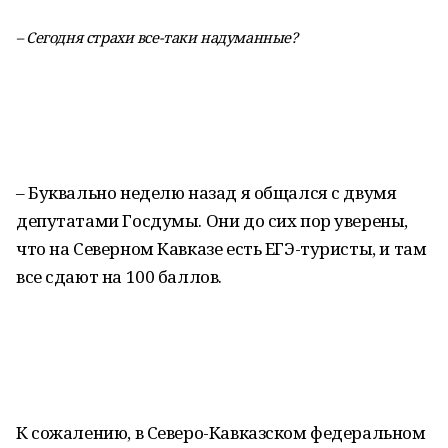
– Сегодня страхи все-таки надуманные?
– Буквально неделю назад я общался с двумя
депутатами Госдумы. Они до сих пор уверены,
что на Северном Кавказе есть ЕГЭ-туристы, и там
все сдают на 100 баллов.
К сожалению, в Северо-Кавказском федеральном