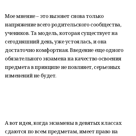
Мое мнение – это вызовет снова только
напряжение всего родительского сообщества,
учеников. Та модель, которая существует на
сегодняшний день, уже устоялась, и она
достаточно комфортная. Введение еще одного
обязательного экзамена на качество освоения
предмета в принципе не повлияет, серьезных
изменений не будет.
А вот идея, когда экзамены в девятых классах
сдаются по всем предметам, имеет право на