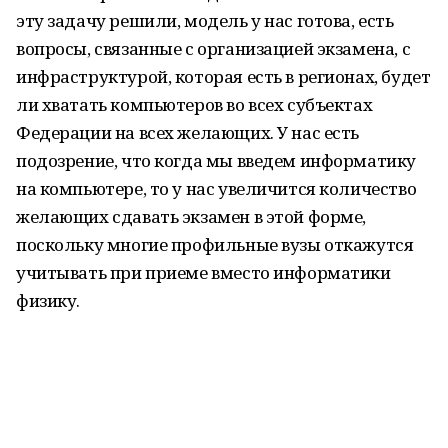
эту задачу решили, модель у нас готова, есть
вопросы, связанные с организацией экзамена, с
инфраструктурой, которая есть в регионах, будет
ли хватать компьютеров во всех субъектах
Федерации на всех желающих. У нас есть
подозрение, что когда мы введем информатику
на компьютере, то у нас увеличится количество
желающих сдавать экзамен в этой форме,
поскольку многие профильные вузы откажутся
учитывать при приеме вместо информатики
физику.