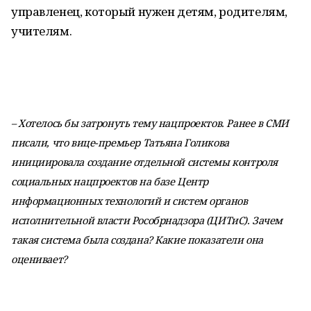
управленец, который нужен детям, родителям,
учителям.
– Хотелось бы затронуть тему нацпроектов. Ранее в СМИ
писали, что вице-премьер Татьяна Голикова
инициировала создание отдельной системы контроля
социальных нацпроектов на базе Центр
информационных технологий и систем органов
исполнительной власти Рособрнадзора (ЦИТиС). Зачем
такая система была создана? Какие показатели она
оценивает?