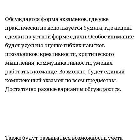
Обсуждается форма экзаменов, где уже
практически не используется бумага, где акцент
сделан на устной форме сдачи. Особое внимание
будет уделено оценке гибких навыков
школьников: креативности, критического
мышления, коммуникативности, умения
работать в команде. Возможно, будет единый
комплексный экзамен по всем предметам.
Достаточно разные варианты обсуждаются.
Также будут развиваться возможности учета