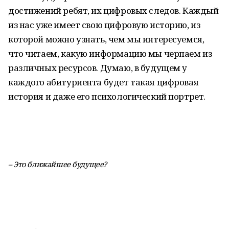
достижений ребят, их цифровых следов. Каждый
из нас уже имеет свою цифровую историю, из
которой можно узнать, чем мы интересуемся,
что читаем, какую информацию мы черпаем из
различных ресурсов. Думаю, в будущем у
каждого абитуриента будет такая цифровая
история и даже его психологический портрет.
– Это ближайшее будущее?