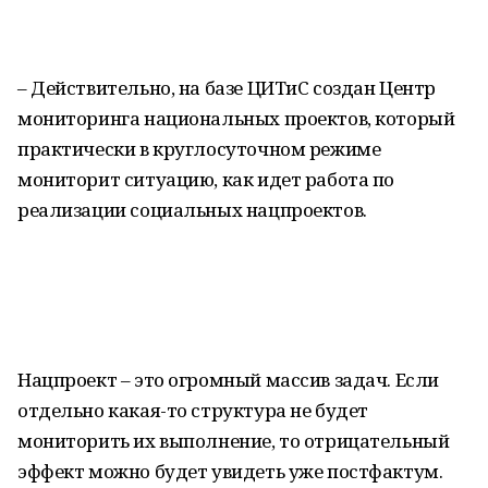
– Действительно, на базе ЦИТиС создан Центр
мониторинга национальных проектов, который
практически в круглосуточном режиме
мониторит ситуацию, как идет работа по
реализации социальных нацпроектов.
Нацпроект – это огромный массив задач. Если
отдельно какая-то структура не будет
мониторить их выполнение, то отрицательный
эффект можно будет увидеть уже постфактум.