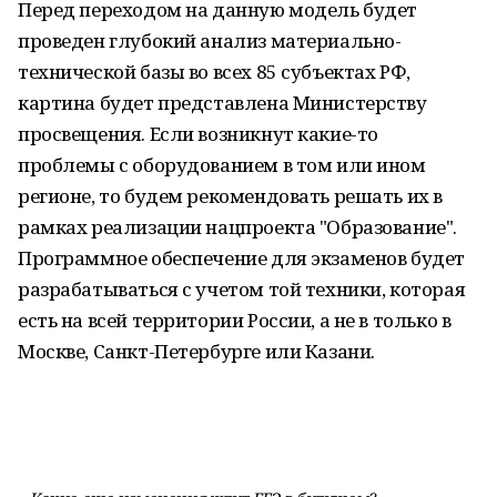
Перед переходом на данную модель будет
проведен глубокий анализ материально-
технической базы во всех 85 субъектах РФ,
картина будет представлена Министерству
просвещения. Если возникнут какие-то
проблемы с оборудованием в том или ином
регионе, то будем рекомендовать решать их в
рамках реализации нацпроекта "Образование".
Программное обеспечение для экзаменов будет
разрабатываться с учетом той техники, которая
есть на всей территории России, а не в только в
Москве, Санкт-Петербурге или Казани.