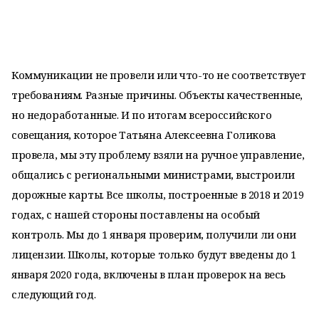
Коммуникации не провели или что-то не соответствует
требованиям. Разные причины. Объекты качественные,
но недоработанные. И по итогам всероссийского
совещания, которое Татьяна Алексеевна Голикова
провела, мы эту проблему взяли на ручное управление,
общались с региональными министрами, выстроили
дорожные карты. Все школы, построенные в 2018 и 2019
годах, с нашей стороны поставлены на особый
контроль. Мы до 1 января проверим, получили ли они
лицензии. Школы, которые только будут введены до 1
января 2020 года, включены в план проверок на весь
следующий год.