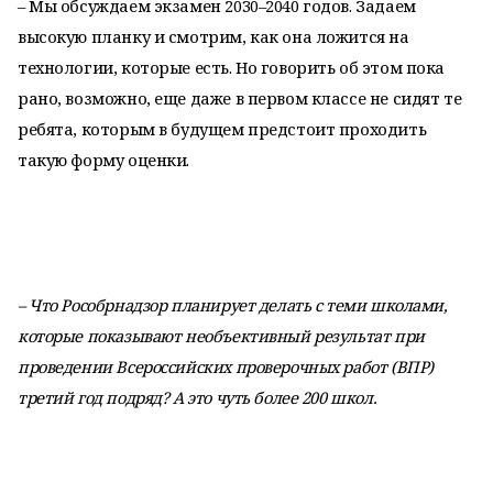
– Мы обсуждаем экзамен 2030–2040 годов. Задаем
высокую планку и смотрим, как она ложится на
технологии, которые есть. Но говорить об этом пока
рано, возможно, еще даже в первом классе не сидят те
ребята, которым в будущем предстоит проходить
такую форму оценки.
– Что Рособрнадзор планирует делать с теми школами,
которые показывают необъективный результат при
проведении Всероссийских проверочных работ (ВПР)
третий год подряд? А это чуть более 200 школ.