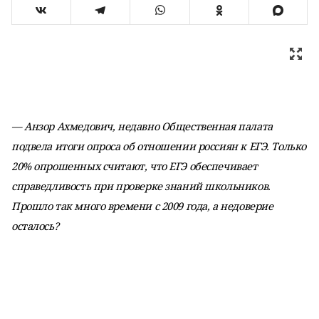
— Анзор Ахмедович, недавно Общественная палата
подвела итоги опроса об отношении россиян к ЕГЭ. Только
20% опрошенных считают, что ЕГЭ обеспечивает
справедливость при проверке знаний школьников.
Прошло так много времени с 2009 года, а недоверие
осталось?