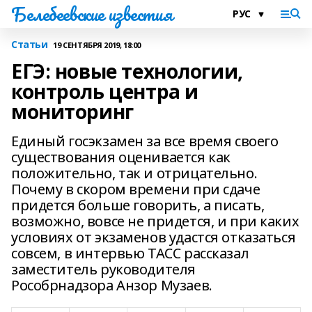
Белебеевские известия
Статьи
19 СЕНТЯБРЯ 2019, 18:00
ЕГЭ: новые технологии,
контроль центра и
мониторинг
Единый госэкзамен за все время своего
существования оценивается как
положительно, так и отрицательно.
Почему в скором времени при сдаче
придется больше говорить, а писать,
возможно, вовсе не придется, и при каких
условиях от экзаменов удастся отказаться
совсем, в интервью ТАСС рассказал
заместитель руководителя
Рособрнадзора Анзор Музаев.