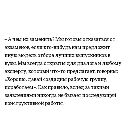
– А чем их заменить? Мы готовы отказаться от
экзаменов, если кто-нибудь нам предложит
иную модель отбора лучших выпускников в
вузы. Мы всегда открыты для диалога и любому
эксперту, который что-то предлагает, говорим:
«Хорошо, давай создадим рабочую группу,
поработаем». Как правило, вслед за такими
заявлениями никогда не бывает последующей
конструктивной работы.