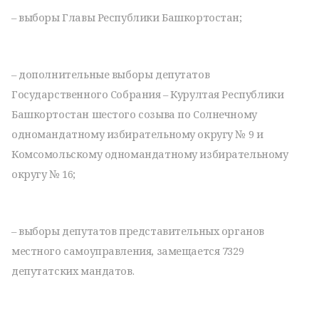
– выборы Главы Республики Башкортостан;
– дополнительные выборы депутатов
Государственного Собрания – Курултая Республики
Башкортостан шестого созыва по Солнечному
одномандатному избирательному округу № 9 и
Комсомольскому одномандатному избирательному
округу № 16;
– выборы депутатов представительных органов
местного самоуправления, замещается 7329
депутатских мандатов.