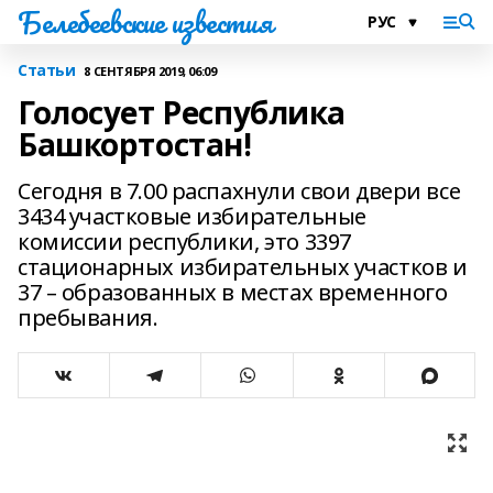
Белебеевские известия
Статьи
8 СЕНТЯБРЯ 2019, 06:09
Голосует Республика
Башкортостан!
Сегодня в 7.00 распахнули свои двери все
3434 участковые избирательные
комиссии республики, это 3397
стационарных избирательных участков и
37 – образованных в местах временного
пребывания.