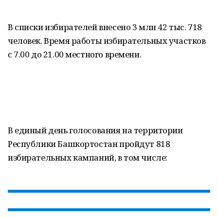
В списки избирателей внесено 3 млн 42 тыс. 718
человек. Время работы избирательных участков
с 7.00 до 21.00 местного времени.
В единый день голосования на территории
Республики Башкортостан пройдут 818
избирательных кампаний, в том числе: