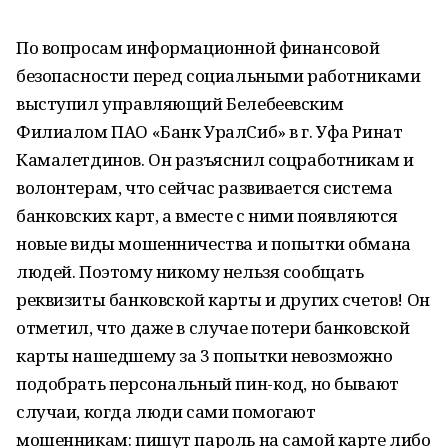
По вопросам информационной финансовой
безопасности перед социальными работниками
выступил управляющий Белебеевским
Филиалом ПАО «Банк УралСиб» в г. Уфа Ринат
Камалетдинов. Он разъяснил соцработникам и
волонтерам, что сейчас развивается система
банковских карт, а вместе с ними появляются
новые виды мошенничества и попытки обмана
людей. Поэтому никому нельзя сообщать
реквизиты банковской карты и других счетов! Он
отметил, что даже в случае потери банковской
карты нашедшему за 3 попытки невозможно
подобрать персональный пин-код, но бывают
случаи, когда люди сами помогают
мошенникам: пишут пароль на самой карте либо