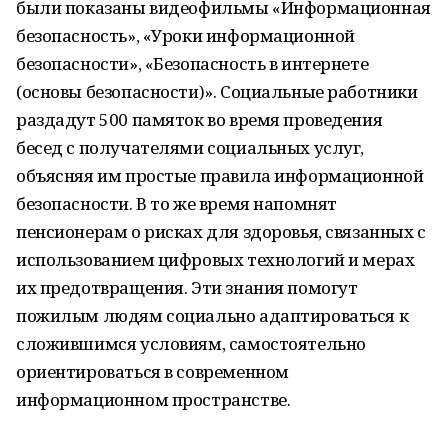
были показаны видеофильмы «Информационная
безопасность», «Уроки информационной
безопасности», «Безопасность в интернете
(основы безопасности)». Социальные работники
раздадут 500 памяток во время проведения
бесед с получателями социальных услуг,
объясняя им простые правила информационной
безопасности. В то же время напомнят
пенсионерам о рисках для здоровья, связанных с
использованием цифровых технологий и мерах
их предотвращения. Эти знания помогут
пожилым людям социально адаптироваться к
сложившимся условиям, самостоятельно
ориентироваться в современном
информационном пространстве.