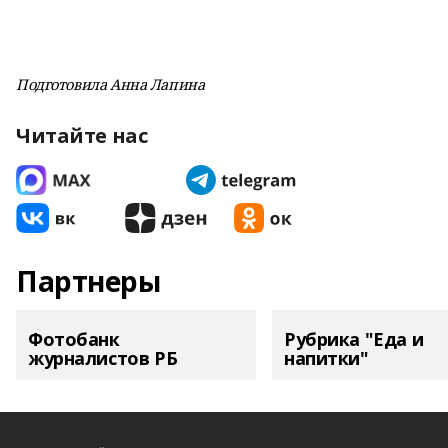
Подготовила Анна Лапина
Читайте нас
Партнеры
Фотобанк
Рубрика "Еда и
журналистов РБ
напитки"