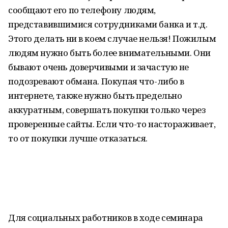
сообщают его по телефону людям,
представившимися сотрудниками банка и т.д.
Этого делать ни в коем случае нельзя! Пожилым
людям нужно быть более внимательными. Они
бывают очень доверчивыми и зачастую не
подозревают обмана. Покупая что-либо в
интернете, также нужно быть предельно
аккуратным, совершать покупки только через
проверенные сайты. Если что-то настораживает,
то от покупки лучше отказаться.
Для социальных работников в ходе семинара