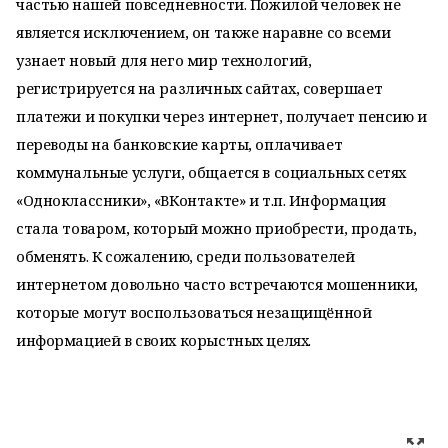
частью нашей повседневности. Пожилой человек не
является исключением, он также наравне со всеми
узнает новый для него мир технологий,
регистрируется на различных сайтах, совершает
платежи и покупки через интернет, получает пенсию и
переводы на банковские карты, оплачивает
коммунальные услуги, общается в социальных сетях
«Одноклассники», «ВКонтакте» и т.п. Информация
стала товаром, который можно приобрести, продать,
обменять. К сожалению, среди пользователей
интернетом довольно часто встречаются мошенники,
которые могут воспользоваться незащищённой
информацией в своих корыстных целях.