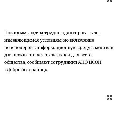
Пожилым людям трудно адаптироваться к
изменяющимся условиям, но включение
пенсионеров в информационную среду важно как
для пожилого человека, так и для всего
общества, сообщают сотрудники АНО ЦСОН
«Добро без границ».