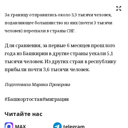
За границу отправились около 3,3 тысячи человек,
подавляющее большинство из них (почти 3 тысячи
человек) переехали в страны СНГ.
Для сравнения, за первые 6 месяцев прошлого
года из Башкирии в другие страны уехали 5,1
тысячи человек. Из других стран в республику
прибыли почти 3,6 тысячи человек.
Подготовила Марина Прохорова
#Башкортостан#миграция
Читайте нас