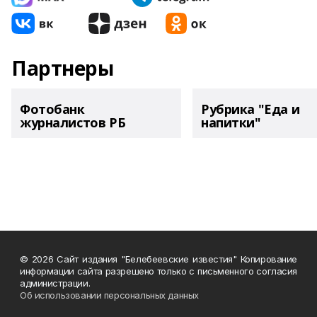
Партнеры
Фотобанк
Рубрика "Еда и
журналистов РБ
напитки"
© 2026 Сайт издания "Белебеевские известия" Копирование
информации сайта разрешено только с письменного согласия
администрации.
Об использовании персональных данных