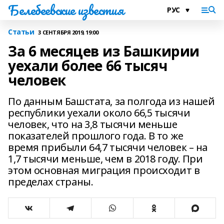
Белебеевские известия
Статьи
3 СЕНТЯБРЯ 2019, 19:00
За 6 месяцев из Башкирии
уехали более 66 тысяч
человек
По данным Башстата, за полгода из нашей
республики уехали около 66,5 тысячи
человек, что на 3,8 тысячи меньше
показателей прошлого года. В то же
время прибыли 64,7 тысячи человек – на
1,7 тысячи меньше, чем в 2018 году. При
этом основная миграция происходит в
пределах страны.