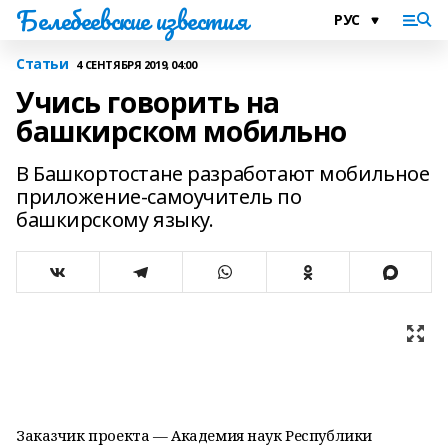
Белебеевские известия
Статьи
4 СЕНТЯБРЯ 2019, 04:00
Учись говорить на
башкирском мобильно
В Башкортостане разработают мобильное
приложение-самоучитель по
башкирскому языку.
Заказчик проекта — Академия наук Республики