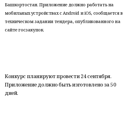
Башкортостан. Приложение должно работать на
мобильных устройствах с Android и iOS, сообщается в
техническом задании тендера, опубликованного на
сайте госзакупок.
Конкурс планируют провести 24 сентября.
Приложение должно быть изготовлено за 50
дней.