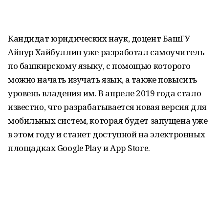
Кандидат юридических наук, доцент БашГУ
Айнур Хайбуллин уже разработал самоучитель
по башкирскому языку, с помощью которого
можно начать изучать язык, а также повысить
уровень владения им. В апреле 2019 года стало
известно, что разрабатывается новая версия для
мобильных систем, которая будет запущена уже
в этом году и станет доступной на электронных
площадках Google Play и App Store.