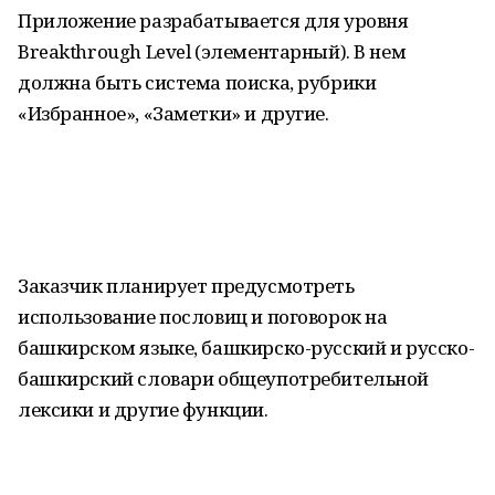
Приложение разрабатывается для уровня
Breakthrough Level (элементарный). В нем
должна быть система поиска, рубрики
«Избранное», «Заметки» и другие.
Заказчик планирует предусмотреть
использование пословиц и поговорок на
башкирском языке, башкирско-русский и русско-
башкирский словари общеупотребительной
лексики и другие функции.