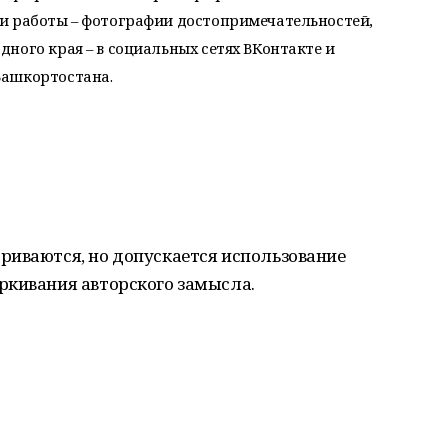
и работы – фотографии достопримечательностей,
ного края – в социальных сетях ВКонтакте и
Башкортостана.
риваются, но допускается использование
ркивания авторского замысла.