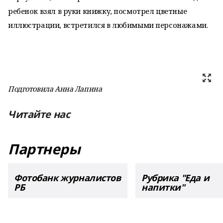
ребенок взял в руки книжку, посмотрел цветные
иллюстрации, встретился в любимыми персонажами.
Подготовила Анна Лапина
Читайте нас
Партнеры
Фотобанк журналистов
Рубрика "Еда и
РБ
напитки"