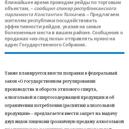
ближайшее время проведем рейды по торговым
объектам, –
сообщил спикер республиканского
парламента
Константин Толкачев
. – Предлагаем
жителям республики посодействовать
эффективности рейдов, указав на самые
болезненные места в вашем районе. Сообщения о
продажах «из-под полы» отправлять нужно на
адрес Государственного Собрания.
Также планируется внести поправки в федеральный
закон «О государственном регулировании
производства и оборота этилового спирта,
алкогольной и спиртосодержащей продукции и об
ограничении потребления (распития) алкогольной
продукции» – предлагается ввести запрет на выдачу
двух видов лицензии (розничную продажу алкогольной