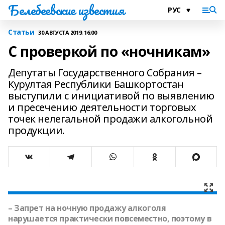
Белебеевские известия
Статьи
30 АВГУСТА 2019, 16:00
С проверкой по «ночникам»
Депутаты Государственного Собрания –
Курултая Республики Башкортостан
выступили с инициативой по выявлению
и пресечению деятельности торговых
точек нелегальной продажи алкогольной
продукции.
– Запрет на ночную продажу алкоголя
нарушается практически повсеместно, поэтому в