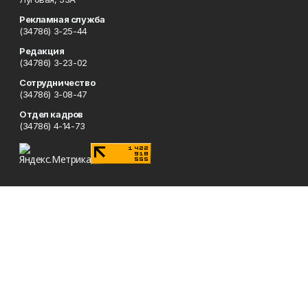
Рекламная служба
(34786) 3-25-44
Редакция
(34786) 3-23-02
Сотрудничество
(34786) 3-08-47
Отдел кадров
(34786) 4-14-73