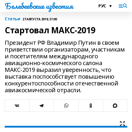
Белебеевские известия
Статьи
27 АВГУСТА 2019, 21:00
Стартовал МАКС-2019
Президент РФ Владимир Путин в своем
приветствии организаторам, участникам
и посетителям международного
авиационно-космического салона
МАКС-2019 выразил уверенность, что
выставка поспособствует повышению
конкурентоспособности отечественной
авиакосмической отрасли.