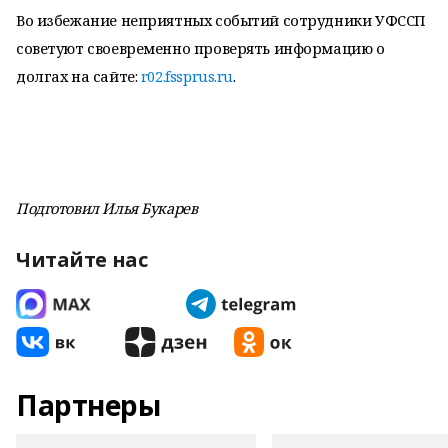
Во избежание неприятных событий сотрудники УФССП
советуют своевременно проверять информацию о
долгах на сайте:
r02.fssprus.ru
.
Подготовил Илья Букарев
Читайте нас
Партнеры