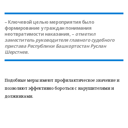
– Ключевой целью мероприятия было
формирование у граждан понимания
неотвратимости наказания, –
отметил
заместитель руководителя главного судебного
пристава Республики Башкортостан
Руслан
Шерстнев
.
Подобные меры имеют профилактическое значение и
позволяют эффективно бороться с нарушителями и
должниками.