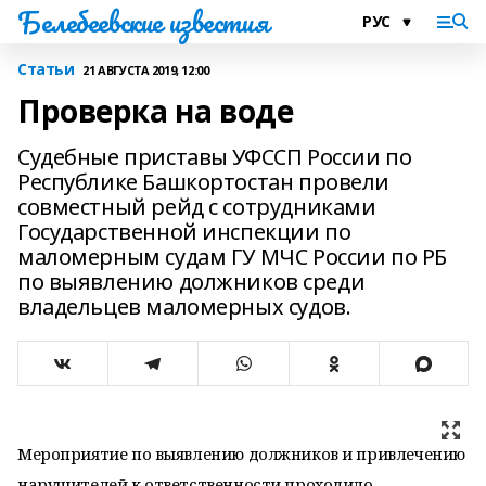
Белебеевские известия
Статьи
21 АВГУСТА 2019, 12:00
Проверка на воде
Судебные приставы УФССП России по
Республике Башкортостан провели
совместный рейд с сотрудниками
Государственной инспекции по
маломерным судам ГУ МЧС России по РБ
по выявлению должников среди
владельцев маломерных судов.
Мероприятие по выявлению должников и привлечению
нарушителей к ответственности проходило