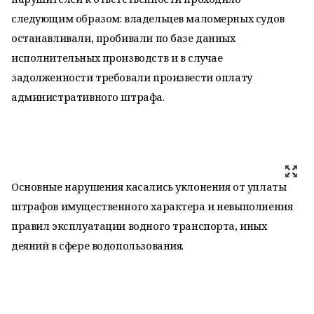
следующим образом: владельцев маломерных судов
останавливали, пробивали по базе данных
исполнительных производств и в случае
задолженности требовали произвести оплату
административного штрафа.
Основные нарушения касались уклонения от уплаты
штрафов имущественного характера и невыполнения
правил эксплуатации водного транспорта, иных
деяний в сфере водопользования.