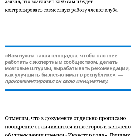
заявил, что возглавит клуб сам и будет
контролировать совместную работу членов клуба.
«Нам нужна такая площадка, чтобы плотнее
работать с экспертным сообществом, делать
мозговые штурмы, вырабатывать рекомендации,
как улучшить бизнес-климат в республике», —
прокомментировал он свою инициативу
.
Отметим, что в документе отдельно прописано
поощрение отличившихся инвесторов и заявлено
об учреждении премии «Инвестор года». Лучших