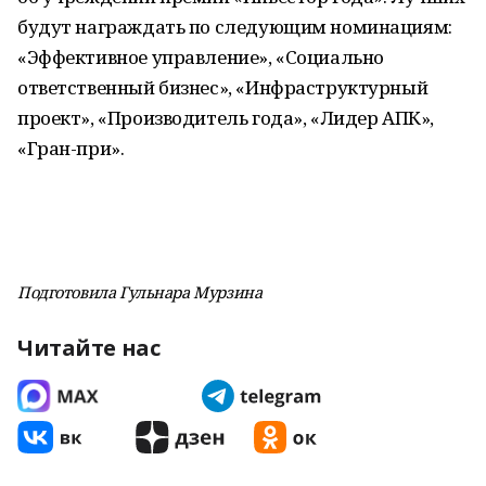
будут награждать по следующим номинациям:
«Эффективное управление», «Социально
ответственный бизнес», «Инфраструктурный
проект», «Производитель года», «Лидер АПК»,
«Гран-при».
Подготовила Гульнара Мурзина
Читайте нас