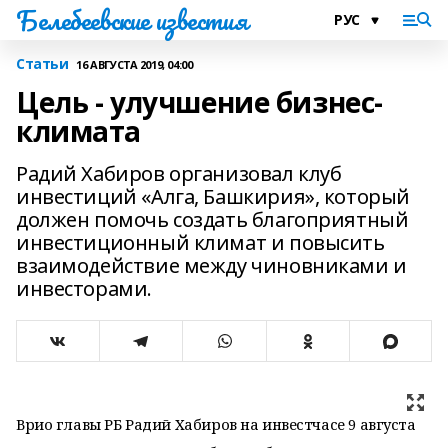
Белебеевские известия
Статьи
16 АВГУСТА 2019, 04:00
Цель - улучшение бизнес-
климата
Радий Хабиров организовал клуб
инвестиций «Алга, Башкирия», который
должен помочь создать благоприятный
инвестиционный климат и повысить
взаимодействие между чиновниками и
инвесторами.
Врио главы РБ Радий Хабиров на инвестчасе 9 августа