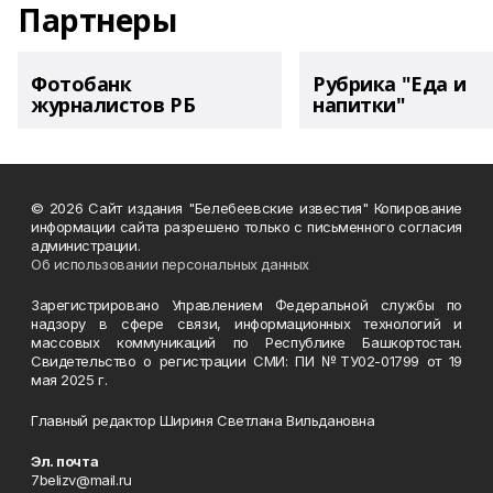
Партнеры
Фотобанк
Рубрика "Еда и
журналистов РБ
напитки"
© 2026 Сайт издания "Белебеевские известия" Копирование
информации сайта разрешено только с письменного согласия
администрации.
Об использовании персональных данных
Зарегистрировано Управлением Федеральной службы по
надзору в сфере связи, информационных технологий и
массовых коммуникаций по Республике Башкортостан.
Свидетельство о регистрации СМИ: ПИ №ТУ02-01799 от 19
мая 2025 г.
Главный редактор Шириня Светлана Вильдановна
Эл. почта
7belizv@mail.ru