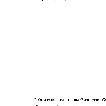
Ребята исполнили танцы «Буги-вуги», «Хе