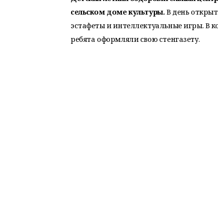
сельском доме культуры.
В день открыт
эстафеты и интеллектуальные игры. В к
ребята оформляли свою стенгазету.