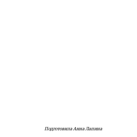
Подготовила Анна Лапина