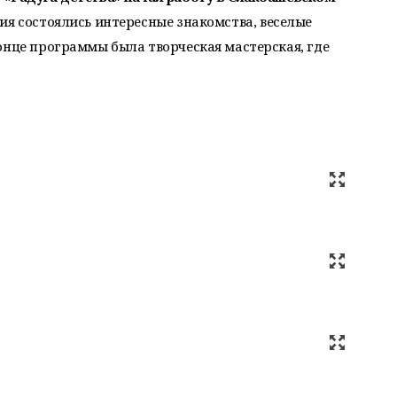
ия состоялись интересные знакомства, веселые
онце программы была творческая мастерская, где