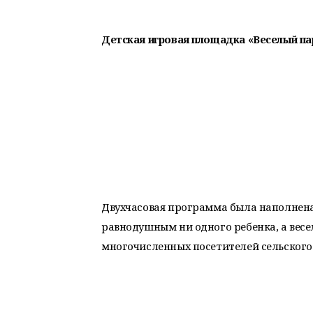
Детская игровая площадка «Веселый па
Двухчасовая программа была наполнена 
равнодушным ни одного ребенка, а вес
многочисленных посетителей сельского