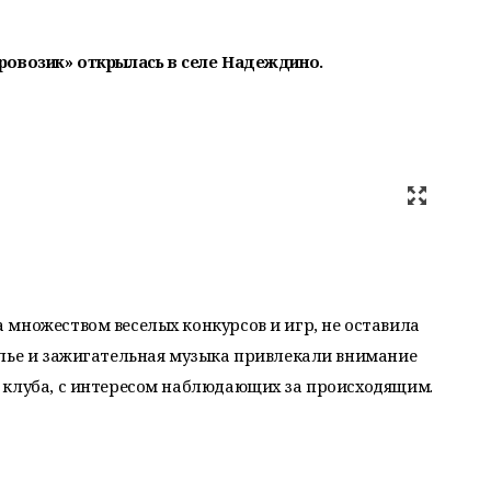
ровозик» открылась в селе Надеждино.
множеством веселых конкурсов и игр, не оставила
елье и зажигательная музыка привлекали внимание
 клуба, с интересом наблюдающих за происходящим.