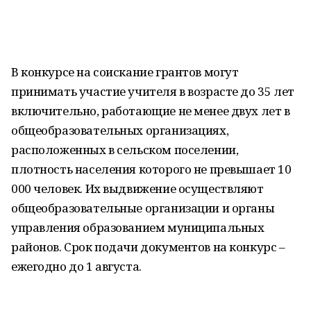
В конкурсе на соискание грантов могут
принимать участие учителя в возрасте до 35 лет
включительно, работающие не менее двух лет в
общеобразовательных организациях,
расположенных в сельском поселении,
плотность населения которого не превышает 10
000 человек. Их выдвижение осуществляют
общеобразовательные организации и органы
управления образованием муниципальных
районов. Срок подачи документов на конкурс –
ежегодно до 1 августа.