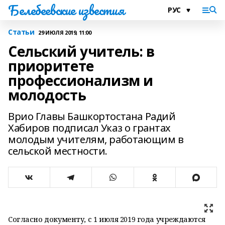
Белебеевские известия
Статьи
29 ИЮЛЯ 2019, 11:00
Сельский учитель: в
приоритете
профессионализм и
молодость
Врио Главы Башкортостана Радий
Хабиров подписал Указ о грантах
молодым учителям, работающим в
сельской местности.
Согласно документу, с 1 июля 2019 года учреждаются