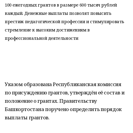
100 ежегодных грантов в размере 600 тысяч рублей
каждый. Денежные выплаты позволят повысить
престиж педагогической профессии и стимулировать
стремление к высоким достижениям в
профессиональной деятельности
Указом образована Республиканская комиссия
по присуждению грантов, утверждён её состав и
положение о грантах. Правительству
Башкортостана поручено определить порядок
выплаты грантов.