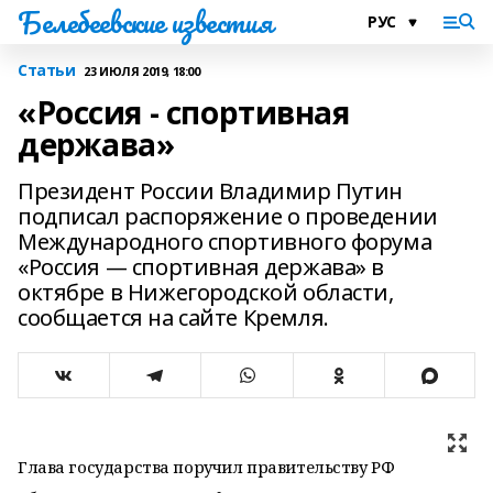
Белебеевские известия
Статьи
23 ИЮЛЯ 2019, 18:00
«Россия - спортивная
держава»
Президент России Владимир Путин
подписал распоряжение о проведении
Международного спортивного форума
«Россия — спортивная держава» в
октябре в Нижегородской области,
сообщается на сайте Кремля.
Глава государства поручил правительству РФ