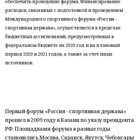
обеспечить проведение форума. Финансирование
расходов, связанных с подготовкой и проведением
Международного спортивного форума «Россия -
спортивная держава», осуществляется в пределах
бюджетных ассигнований, предусмотренных в
федеральном бюджете на 2019 год и на плановый
период 2020 и 2021 годов, а также за счет иных
источников.
Первый форум «Россия - спортивная держава»
прошел в 2009 году в Казани по указу президента
РФ. Площадками форума в разные годы
становились Москва, Саранск, Якутск, Чебоксары