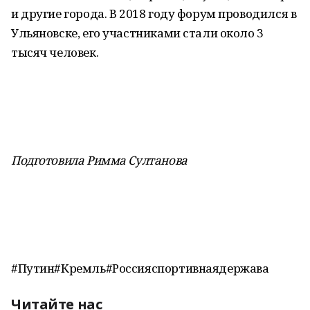
и другие города. В 2018 году форум проводился в
Ульяновске, его участниками стали около 3
тысяч человек.
Подготовила Римма Султанова
#Путин#Кремль#Россияспортивнаядержава
Читайте нас