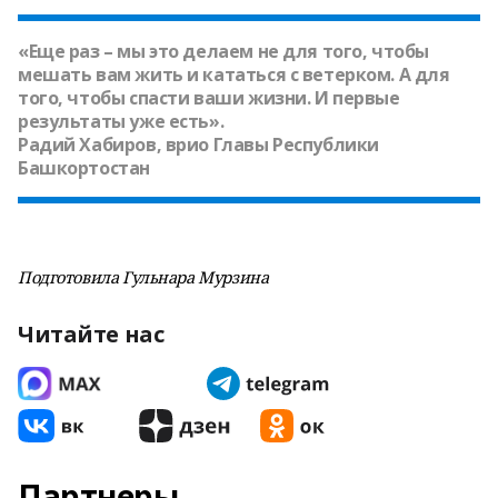
«Еще раз – мы это делаем не для того, чтобы
мешать вам жить и кататься с ветерком. А для
того, чтобы спасти ваши жизни. И первые
результаты уже есть».
Радий Хабиров, врио Главы Республики
Башкортостан
Подготовила Гульнара Мурзина
Читайте нас
Партнеры