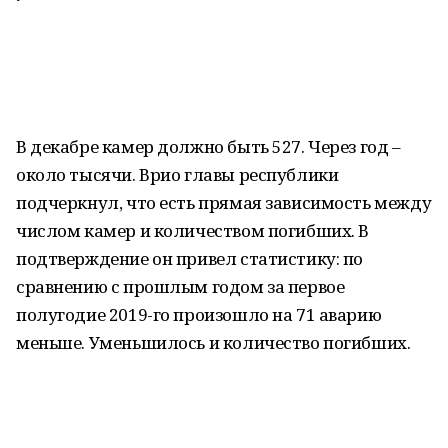
В декабре камер должно быть 527. Через год –
около тысячи. Врио главы республики
подчеркнул, что есть прямая зависимость между
числом камер и количеством погибших. В
подтверждение он привел статистику: по
сравнению с прошлым годом за первое
полугодие 2019-го произошло на 71 аварию
меньше. Уменьшилось и количество погибших.