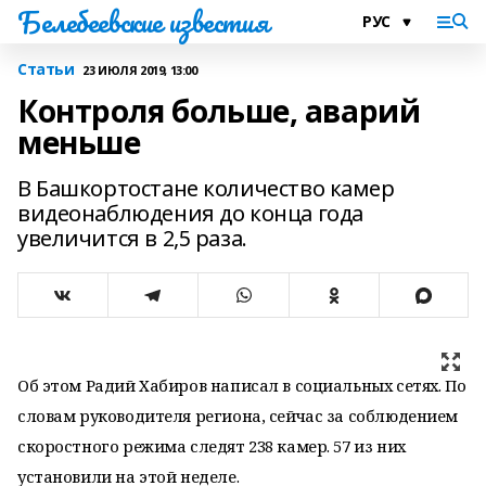
Белебеевские известия
Статьи
23 ИЮЛЯ 2019, 13:00
Контроля больше, аварий
меньше
В Башкортостане количество камер
видеонаблюдения до конца года
увеличится в 2,5 раза.
Об этом Радий Хабиров написал в социальных сетях. По
словам руководителя региона, сейчас за соблюдением
скоростного режима следят 238 камер. 57 из них
установили на этой неделе.