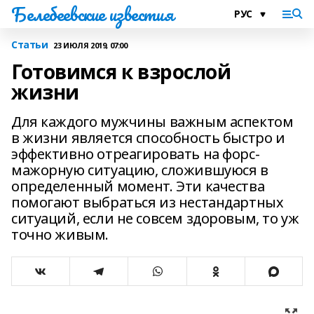
Белебеевские известия
Статьи
23 ИЮЛЯ 2019, 07:00
Готовимся к взрослой
жизни
Для каждого мужчины важным аспектом
в жизни является способность быстро и
эффективно отреагировать на форс-
мажорную ситуацию, сложившуюся в
определенный момент. Эти качества
помогают выбраться из нестандартных
ситуаций, если не совсем здоровым, то уж
точно живым.