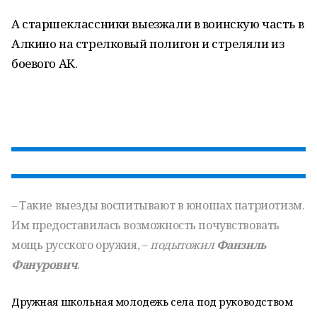
А старшеклассники выезжали в воинскую часть в
Алкино на стрелковый полигон и стреляли из
боевого АК.
– Такие выезды воспитывают в юношах патриотизм.
Им предоставилась возможность почувствовать
мощь русского оружия, –
подытожил
Фанзиль
Фанурович
.
Дружная школьная молодежь села под руководством