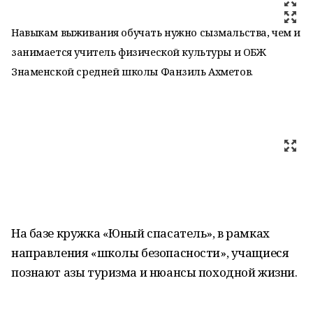
Навыкам выживания обучать нужно сызмальства, чем и
занимается учитель физической культуры и ОБЖ
Знаменской средней школы Фанзиль Ахметов.
На базе кружка «Юный спасатель», в рамках
направления «школы безопасности», учащиеся
познают азы туризма и нюансы походной жизни.