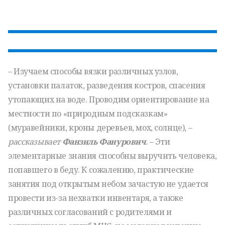
– Изучаем способы вязки различных узлов,
установки палаток, разведения костров, спасения
утопающих на воде. Проводим ориентирование на
местности по «природным подсказкам»
(муравейники, кроны деревьев, мох, солнце), –
рассказывает
Фанзиль Фанурович
.
– Эти
элементарные знания способны выручить человека,
попавшего в беду. К сожалению, практические
занятия под открытым небом зачастую не удается
провести из-за нехватки инвентаря, а также
различных согласований с родителями и