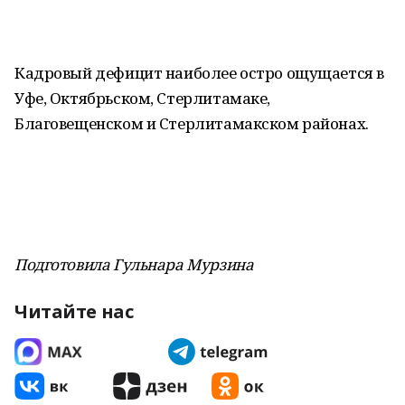
Кадровый дефицит наиболее остро ощущается в
Уфе, Октябрьском, Стерлитамаке,
Благовещенском и Стерлитамакском районах.
Подготовила Гульнара Мурзина
Читайте нас