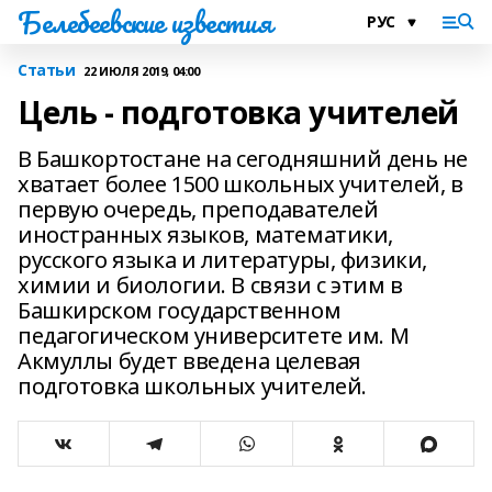
Белебеевские известия
Статьи
22 ИЮЛЯ 2019, 04:00
Цель - подготовка учителей
В Башкортостане на сегодняшний день не
хватает более 1500 школьных учителей, в
первую очередь, преподавателей
иностранных языков, математики,
русского языка и литературы, физики,
химии и биологии. В связи с этим в
Башкирском государственном
педагогическом университете им. М
Акмуллы будет введена целевая
подготовка школьных учителей.