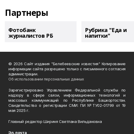
Партнеры
Фотобанк
Рубрика "Еда и
журналистов РБ
напитки"
© 2026 Сайт издания "Белебеевские известия" Копирование
информации сайта разрешено только с письменного согласия
администрации.
Об использовании персональных данных
Зарегистрировано Управлением Федеральной службы по
надзору в сфере связи, информационных технологий и
массовых коммуникаций по Республике Башкортостан.
Свидетельство о регистрации СМИ: ПИ №ТУ02-01799 от 19
мая 2025 г.
Главный редактор Шириня Светлана Вильдановна
Эл. почта