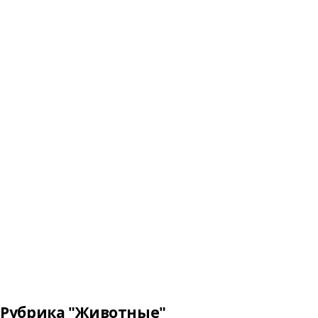
Рубрика "Животные"