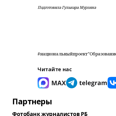
Подготовила Гульнара Мурзина
#национальныйпроект"Образовани
Читайте нас
Партнеры
Фотобанк журналистов РБ