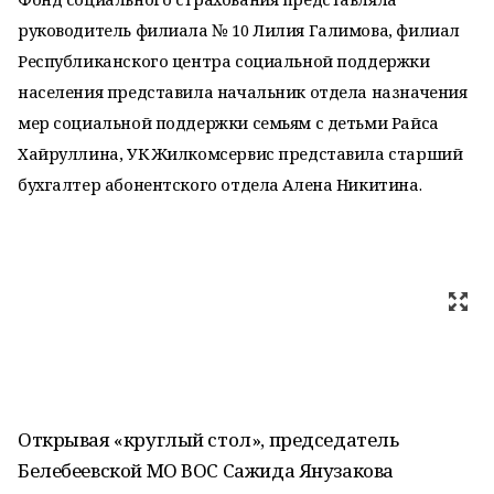
руководитель филиала № 10 Лилия Галимова, филиал
Республиканского центра социальной поддержки
населения представила начальник отдела назначения
мер социальной поддержки семьям с детьми Райса
Хайруллина, УК Жилкомсервис представила старший
бухгалтер абонентского отдела Алена Никитина.
Открывая «круглый стол», председатель
Белебеевской МО ВОС Сажида Янузакова