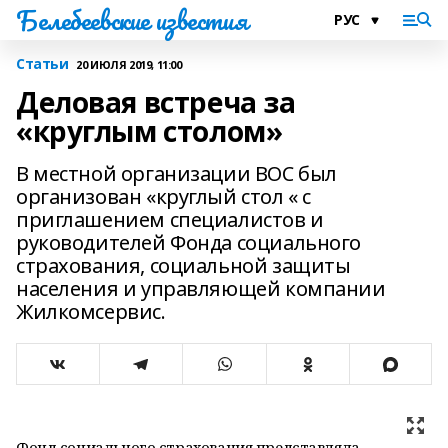
Белебеевские известия
Статьи
20 ИЮЛЯ 2019, 11:00
Деловая встреча за
«круглым столом»
В местной организации ВОС был
организован «круглый стол « с
приглашением специалистов и
руководителей Фонда социального
страхования, социальной защиты
населения и управляющей компании
Жилкомсервис.
Фонд социального страхования представляла