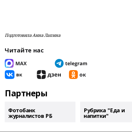
Подготовила Анна Лапина
Читайте нас
Партнеры
Фотобанк
Рубрика "Еда и
журналистов РБ
напитки"