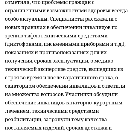
отметила, что проблемы граждан с
ограниченными возможностями здоровья всегда
особо актуальны. Специалисты рассказали о
новых правилах в обеспечении инвалидов по
зрению тифлотехническими средствами
(диктофонами, письменными приборами и т.д.),
показаниях и противопоказаниях для их
получения, сроках эксплуатации, о медико-
технической экспертизе средств, вышедших из
строя во время и после гарантийного срока, о
санаторном обеспечении инвалидов и ответили
на множество вопросов. Участники обсудили
обеспечение инвалидов санаторно-курортным
лечением, техническими средствами
реабилитации, затронули тему качества
поставляемых изделий, сроках доставки и