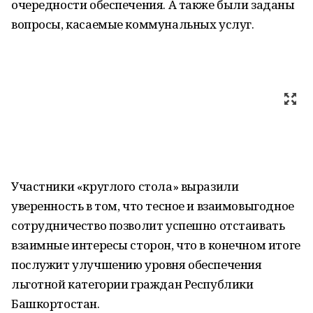
очередности обеспечения. А также были заданы
вопросы, касаемые коммунальных услуг.
Участники «круглого стола» выразили
уверенность в том, что тесное и взаимовыгодное
сотрудничество позволит успешно отстаивать
взаимные интересы сторон, что в конечном итоге
послужит улучшению уровня обеспечения
льготной категории граждан Республики
Башкортостан.