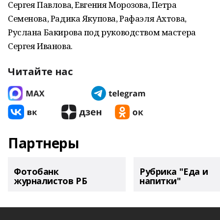
Сергея Павлова, Евгения Морозова, Петра
Семенова, Радика Якупова, Рафаэля Ахтова,
Руслана Бакирова под руководством мастера
Сергея Иванова.
Читайте нас
Партнеры
Фотобанк
Рубрика "Еда и
журналистов РБ
напитки"