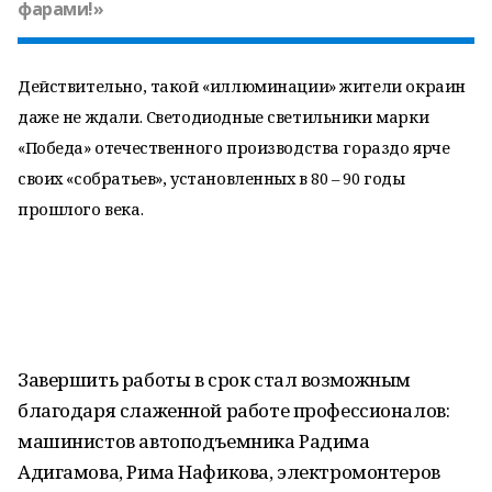
фарами!»
Действительно, такой «иллюминации» жители окраин
даже не ждали. Светодиодные светильники марки
«Победа» отечественного производства гораздо ярче
своих «собратьев», установленных в 80 – 90 годы
прошлого века.
Завершить работы в срок стал возможным
благодаря слаженной работе профессионалов:
машинистов автоподъемника Радима
Адигамова, Рима Нафикова, электромонтеров