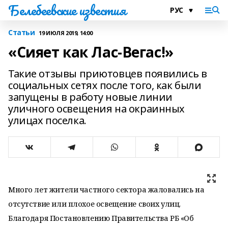
Белебеевские известия
Статьи
19 ИЮЛЯ 2019, 14:00
«Сияет как Лас-Вегас!»
Такие отзывы приютовцев появились в
социальных сетях после того, как были
запущены в работу новые линии
уличного освещения на окраинных
улицах поселка.
Много лет жители частного сектора жаловались на
отсутствие или плохое освещение своих улиц.
Благодаря Постановлению Правительства РБ «Об