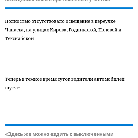
Полностью отсутствовало освещение в переулке
Чапаева, на улицах Кирова, Родниковой, Полевой и
Техснабской.
Теперь в темное время суток водители автомобилей
шутят:
«Здесь же можно ездить с выключенными