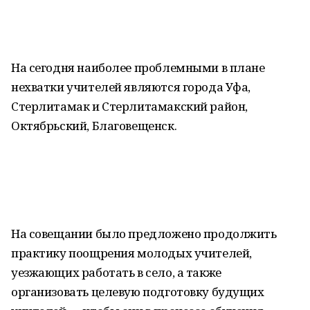
На сегодня наиболее проблемными в плане
нехватки учителей являются города Уфа,
Стерлитамак и Стерлитамакский район,
Октябрьский, Благовещенск.
На совещании было предложено продолжить
практику поощрения молодых учителей,
уезжающих работать в село, а также
организовать целевую подготовку будущих