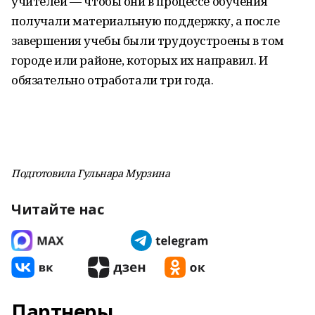
учителей — чтобы они в процессе обучения
получали материальную поддержку, а после
завершения учебы были трудоустроены в том
городе или районе, которых их направил. И
обязательно отработали три года.
Подготовила Гульнара Мурзина
Читайте нас
Партнеры