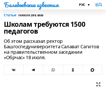
Белебеевские известия
Статьи
19 ИЮЛЯ 2019, 09:00
Школам требуются 1500
педагогов
Об этом рассказал ректор
Башгоспедуниверситета Салават Сагитов
на правительственном заседании
«Обрчас» 18 июля.