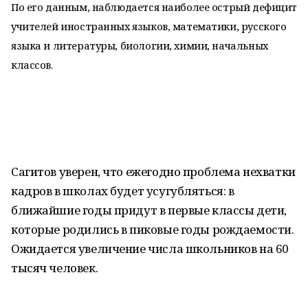
По его данным, наблюдается наиболее острый дефицит
учителей иностранных языков, математики, русского
языка и литературы, биологии, химии, начальных
классов.
Сагитов уверен, что ежегодно проблема нехватки
кадров в школах будет усугубляться: в
ближайшие годы придут в первые классы дети,
которые родились в пиковые годы рождаемости.
Ожидается увеличение числа школьников на 60
тысяч человек.