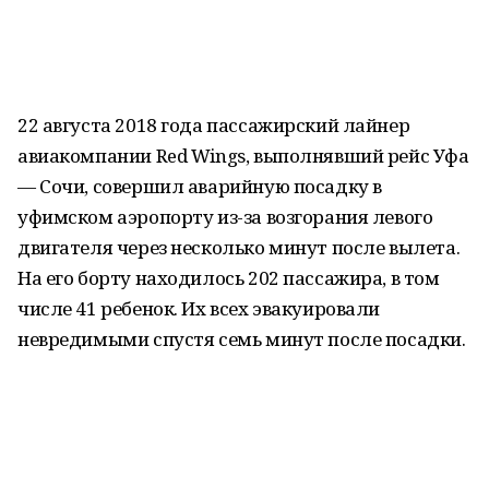
22 августа 2018 года пассажирский лайнер
авиакомпании Red Wings, выполнявший рейс Уфа
— Сочи, совершил аварийную посадку в
уфимском аэропорту из-за возгорания левого
двигателя через несколько минут после вылета.
На его борту находилось 202 пассажира, в том
числе 41 ребенок. Их всех эвакуировали
невредимыми спустя семь минут после посадки.