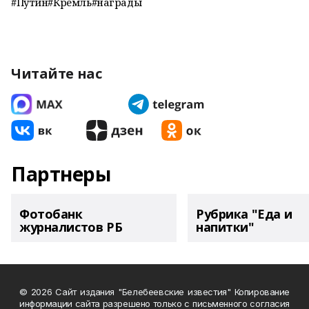
#Путин#Кремль#награды
Читайте нас
Партнеры
Фотобанк
Рубрика "Еда и
журналистов РБ
напитки"
© 2026 Сайт издания "Белебеевские известия" Копирование
информации сайта разрешено только с письменного согласия