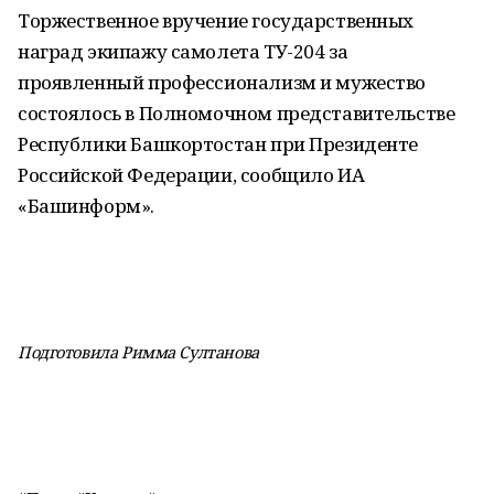
Торжественное вручение государственных
наград экипажу самолета ТУ-204 за
проявленный профессионализм и мужество
состоялось в Полномочном представительстве
Республики Башкортостан при Президенте
Российской Федерации, сообщило ИА
«Башинформ».
Подготовила Римма Султанова