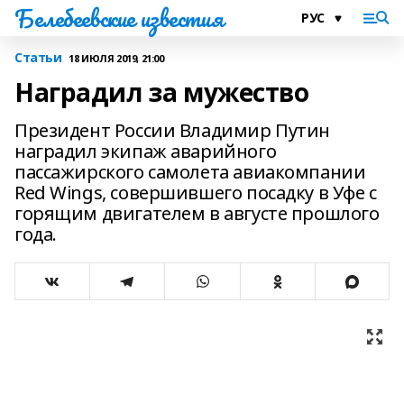
Белебеевские известия
Статьи
18 ИЮЛЯ 2019, 21:00
Наградил за мужество
Президент России Владимир Путин
наградил экипаж аварийного
пассажирского самолета авиакомпании
Red Wings, совершившего посадку в Уфе с
горящим двигателем в августе прошлого
года.