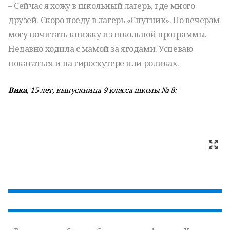
– Сейчас я хожу в школьный лагерь, где много
друзей. Скоро поеду в лагерь «Спутник». По вечерам
могу почитать книжку из школьной программы.
Недавно ходила с мамой за ягодами. Успеваю
покататься и на гироскутере или роликах.
Вика
, 15 лет, выпускница 9 класса школы № 8: