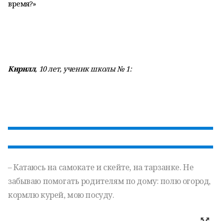
время?»
Кирилл
, 10 лет, ученик школы № 1:
– Катаюсь на самокате и скейте, на тарзанке. Не
забываю помогать родителям по дому: полю огород,
кормлю курей, мою посуду.