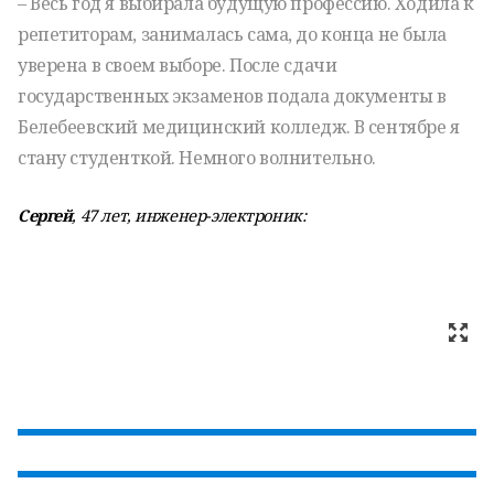
– Весь год я выбирала будущую профессию. Ходила к
репетиторам, занималась сама, до конца не была
уверена в своем выборе. После сдачи
государственных экзаменов подала документы в
Белебеевский медицинский колледж. В сентябре я
стану студенткой. Немного волнительно.
Сергей
, 47 лет, инженер-электроник: