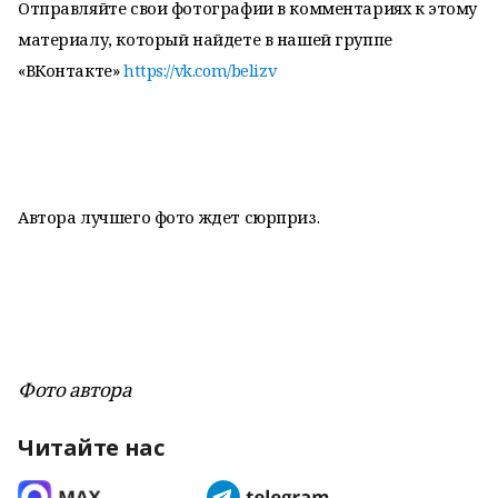
Отправляйте свои фотографии в комментариях к этому
материалу, который найдете в нашей группе
«ВКонтакте»
https://vk.com/belizv
Автора лучшего фото ждет сюрприз.
Фото автора
Читайте нас