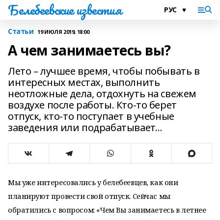
Белебеевские известия
Статьи
19 ИЮЛЯ 2019, 18:00
А чем занимаетесь вы?
Лето – лучшее время, чтобы побывать в
интересных местах, выполнить
неотложные дела, отдохнуть на свежем
воздухе после работы. Кто-то берет
отпуск, кто-то поступает в учебные
заведения или подрабатывает…
Мы уже интересовались у белебеевцев, как они
планируют провести свой отпуск. Сейчас мы
обратились с вопросом: «Чем Вы занимаетесь в летнее