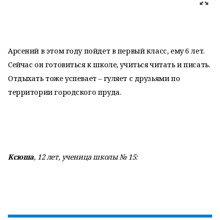
Арсений в этом году пойдет в первый класс, ему 6 лет.
Сейчас он готовиться к школе, учиться читать и писать.
Отдыхать тоже успевает – гуляет с друзьями по
территории городского пруда.
Ксюша
, 12 лет, ученица школы № 15: