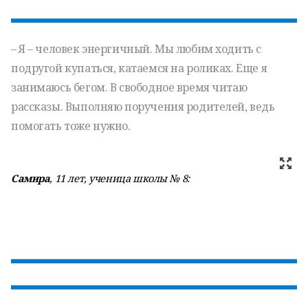
– Я – человек энергичный. Мы любим ходить с
подругой купаться, катаемся на роликах. Еще я
занимаюсь бегом. В свободное время читаю
рассказы. Выполняю поручения родителей, ведь
помогать тоже нужно.
Самира
, 11 лет, ученица школы № 8: