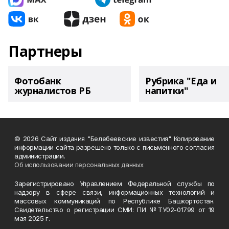
Партнеры
Фотобанк
Рубрика "Еда и
журналистов РБ
напитки"
© 2026 Сайт издания "Белебеевские известия" Копирование
информации сайта разрешено только с письменного согласия
администрации.
Об использовании персональных данных
Зарегистрировано Управлением Федеральной службы по
надзору в сфере связи, информационных технологий и
массовых коммуникаций по Республике Башкортостан.
Свидетельство о регистрации СМИ: ПИ №ТУ02-01799 от 19
мая 2025 г.