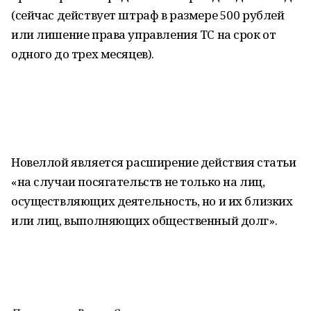
(сейчас действует штраф в размере 500 рублей
или лишение права управления ТС на срок от
одного до трех месяцев).
Новеллой является расширение действия статьи
«на случаи посягательств не только на лиц,
осуществляющих деятельность, но и их близких
или лиц, выполняющих общественный долг».