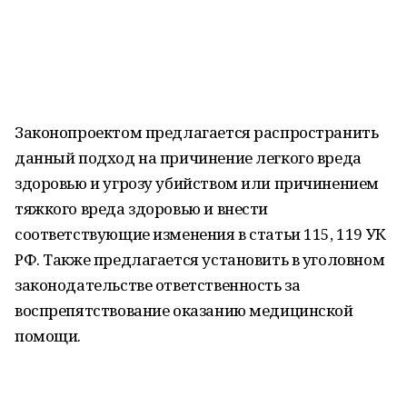
Законопроектом предлагается распространить
данный подход на причинение легкого вреда
здоровью и угрозу убийством или причинением
тяжкого вреда здоровью и внести
соответствующие изменения в статьи 115, 119 УК
РФ. Также предлагается установить в уголовном
законодательстве ответственность за
воспрепятствование оказанию медицинской
помощи.