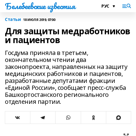
Белебеевские известия
Статьи
18 ИЮЛЯ 2019, 07:00
Для защиты медработников
и пациентов
Госдума приняла в третьем,
окончательном чтении два
законопроекта, направленных на защиту
медицинских работников и пациентов,
разработанные депутатами фракции
«Единой России», сообщает пресс-служба
Башкортостанского регионального
отделения партии.