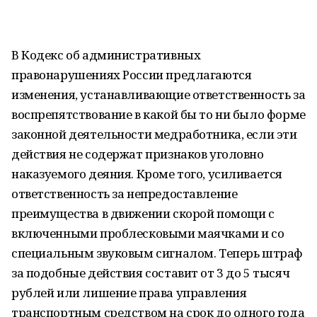
В Кодекс об административных
правонарушениях России предлагаются
изменения, устанавливающие ответственность за
воспрепятствование в какой бы то ни было форме
законной деятельности медработника, если эти
действия не содержат признаков уголовно
наказуемого деяния. Кроме того, усиливается
ответственность за непредоставление
преимущества в движении скорой помощи с
включенными проблесковыми маячками и со
специальным звуковым сигналом. Теперь штраф
за подобные действия составит от 3 до 5 тысяч
рублей или лишение права управления
транспортным средством на срок до одного года