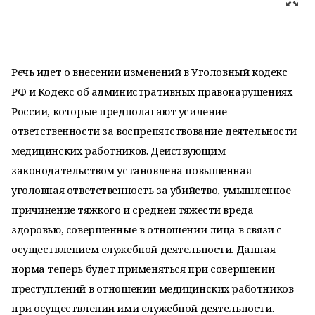
Речь идет о внесении изменений в Уголовный кодекс
РФ и Кодекс об административных правонарушениях
России, которые предполагают усиление
ответственности за воспрепятствование деятельности
медицинских работников. Действующим
законодательством установлена повышенная
уголовная ответственность за убийство, умышленное
причинение тяжкого и средней тяжести вреда
здоровью, совершенные в отношении лица в связи с
осуществлением служебной деятельности. Данная
норма теперь будет применяться при совершении
преступлений в отношении медицинских работников
при осуществлении ими служебной деятельности.