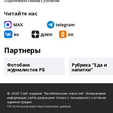
Подготовила Римма Султанова
Читайте нас
Партнеры
Фотобанк
Рубрика "Еда и
журналистов РБ
напитки"
© 2026 Сайт издания "Белебеевские известия" Копирование
информации сайта разрешено только с письменного согласия
администрации.
Об использовании персональных данных