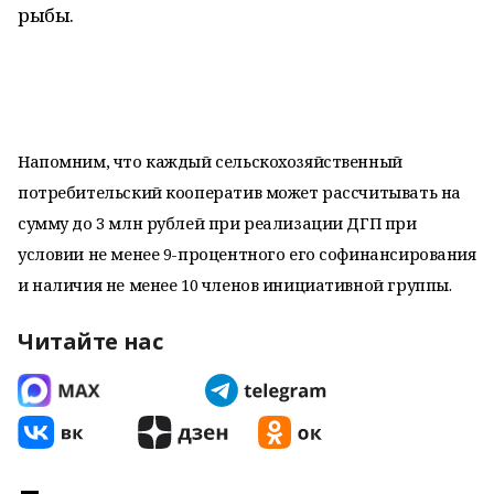
рыбы.
Напомним, что каждый сельскохозяйственный
потребительский кооператив может рассчитывать на
сумму до 3 млн рублей при реализации ДГП при
условии не менее 9-процентного его софинансирования
и наличия не менее 10 членов инициативной группы.
Читайте нас