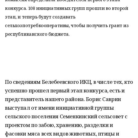
конкурса. 108 инициативных групп прошли во второй
этап, и теперь будут создавать
сельхозпотребкооперативы, чтобы получить грант из
республиканского бюджета.
По сведениям Белебеевского ИКЦ, в числе тех, кто
успешно прошел первый этап конкурса, есть и
представитель нашего района. Борис Саврин
выступал от имени инициативной группы
сельского поселения Семенкинский сельсовет с
проектом по забою, хранению, разделки и
фасовки мяса всех видов животных, птицы и