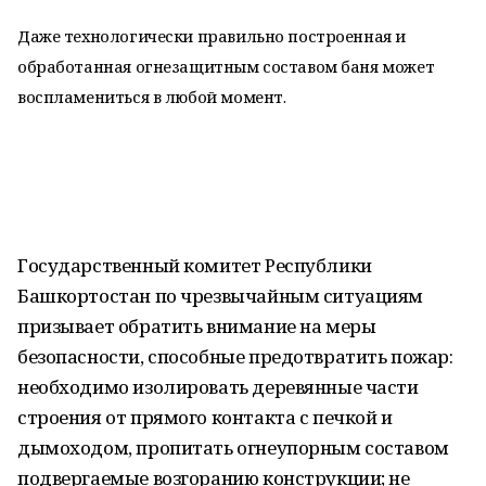
Даже технологически правильно построенная и
обработанная огнезащитным составом баня может
воспламениться в любой момент.
Государственный комитет Республики
Башкортостан по чрезвычайным ситуациям
призывает обратить внимание на меры
безопасности, способные предотвратить пожар:
необходимо изолировать деревянные части
строения от прямого контакта с печкой и
дымоходом, пропитать огнеупорным составом
подвергаемые возгоранию конструкции; не