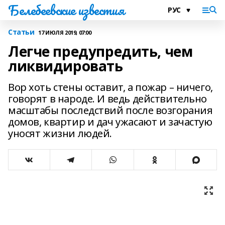
Белебеевские известия
Статьи
17 ИЮЛЯ 2019, 07:00
Легче предупредить, чем
ликвидировать
Вор хоть стены оставит, а пожар – ничего,
говорят в народе. И ведь действительно
масштабы последствий после возгорания
домов, квартир и дач ужасают и зачастую
уносят жизни людей.