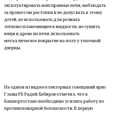
эксплуатировать неисправные печи, наблюдать
за процессом растопки и не допускать к этому
детей, не использовать для розжига
легковоспламенящиеся жидкости, не сушить
вещи и дрова на печи, использовать
металлическое покрытие на полу у топочной
дверцы.
На одном из видеоселекторных совещаний врио
Главы РБ Радий Хабиров отметил, что в
Башкортостане необходимо усилить работу по
противопожарной безопасности. В первую