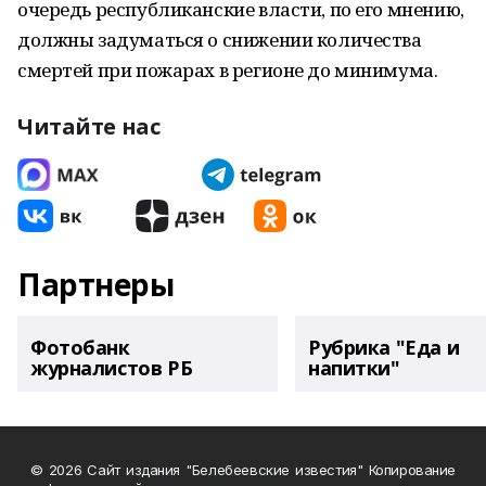
очередь республиканские власти, по его мнению,
должны задуматься о снижении количества
смертей при пожарах в регионе до минимума.
Читайте нас
Партнеры
Фотобанк
Рубрика "Еда и
журналистов РБ
напитки"
© 2026 Сайт издания "Белебеевские известия" Копирование