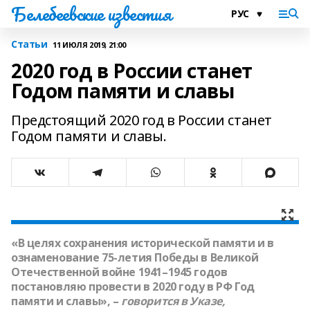
Белебеевские известия
Статьи
11 ИЮЛЯ 2019, 21:00
2020 год в России станет
Годом памяти и славы
Предстоящий 2020 год в России станет
Годом памяти и славы.
«В целях сохранения исторической памяти и в
ознаменование 75-летия Победы в Великой
Отечественной войне 1941–1945 годов
постановляю провести в 2020 году в РФ Год
памяти и славы», –
говорится в Указе,