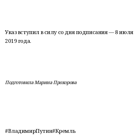
Указ вступил в силу со дня подписания — 8 июля
2019 года.
Подготовила Марина Прохорова
#ВладимирПутин#Кремль