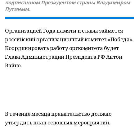
подписанном Президентом страны Владимиром
Путиным
.
Организацией Года памяти и славы займется
российский организационный комитет «Победа».
Координировать работу оргкомитета будет
Глава Администрации Президента РФ Антон
Вайно.
В течение месяца правительство должно
утвердить план основных мероприятий.