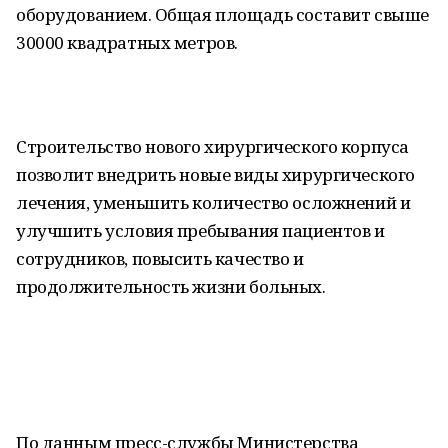
оборудованием. Общая площадь составит свыше
30000 квадратных метров.
Строительство нового хирургического корпуса
позволит внедрить новые виды хирургического
лечения, уменьшить количество осложнений и
улучшить условия пребывания пациентов и
сотрудников, повысить качество и
продолжительность жизни больных.
По данным пресс-службы Министерства