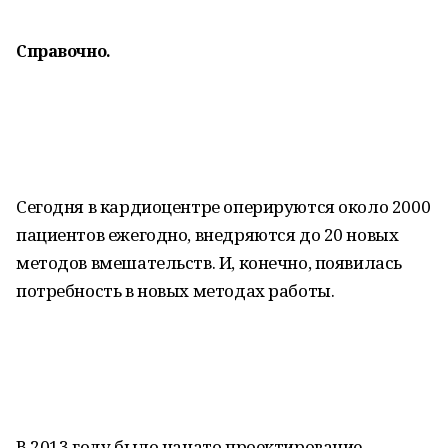
Справочно.
Сегодня в кардиоцентре оперируются около 2000
пациентов ежегодно, внедряются до 20 новых
методов вмешательств. И, конечно, появилась
потребность в новых методах работы.
В 2013 году было начато проектирование