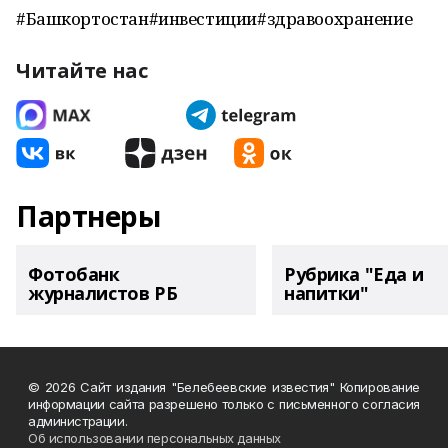
#Башкортостан#инвестиции#здравоохранение
Читайте нас
Партнеры
Фотобанк
Рубрика "Еда и
журналистов РБ
напитки"
© 2026 Сайт издания "Белебеевские известия" Копирование
информации сайта разрешено только с письменного согласия
администрации.
Об использовании персональных данных