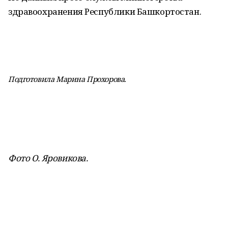
здравоохранения Республики Башкортостан.
Подготовила Марина Прохорова.
Фото О. Яровикова.