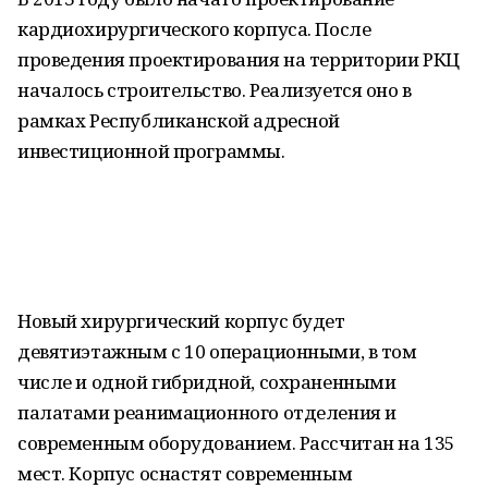
кардиохирургического корпуса. После
проведения проектирования на территории РКЦ
началось строительство. Реализуется оно в
рамках Республиканской адресной
инвестиционной программы.
Новый хирургический корпус будет
девятиэтажным с 10 операционными, в том
числе и одной гибридной, сохраненными
палатами реанимационного отделения и
современным оборудованием. Рассчитан на 135
мест. Корпус оснастят современным