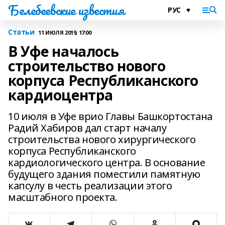
Белебеевские известия
Статьи
11 ИЮЛЯ 2019, 17:00
В Уфе началось
строительство нового
корпуса Республиканского
кардиоцентра
10 июля в Уфе врио Главы Башкортостана
Радий Хабиров дал старт началу
строительства нового хирургического
корпуса Республиканского
кардиологического центра. В основание
будущего здания поместили памятную
капсулу в честь реализации этого
масштабного проекта.