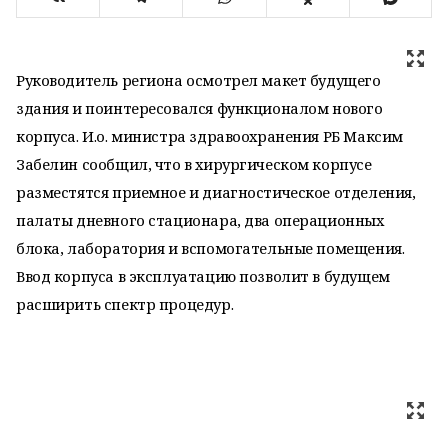
Руководитель региона осмотрел макет будущего
здания и поинтересовался функционалом нового
корпуса. И.о. министра здравоохранения РБ Максим
Забелин сообщил, что
в хирургическом корпусе
разместятся приемное и диагностическое отделения,
палаты дневного стационара, два операционных
блока, лаборатория и вспомогательные помещения.
Ввод корпуса в эксплуатацию позволит в будущем
расширить спектр процедур.