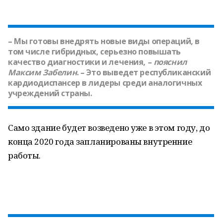
– Мы готовы внедрять новые виды операций, в
том числе гибридных, серьезно повышать
качество диагностики и лечения, –
пояснил
Максим Забелин
. – Это выведет республиканский
кардиодиспансер в лидеры среди аналогичных
учреждений страны.
Само здание будет возведено уже в этом году, до
конца 2020 года запланированы внутренние
работы.