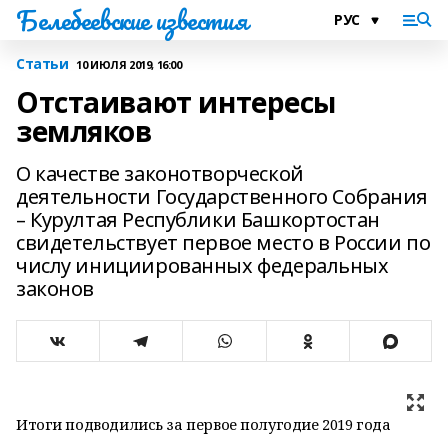
Белебеевские известия
Статьи
10 ИЮЛЯ 2019, 16:00
Отстаивают интересы
земляков
О качестве законотворческой
деятельности Государственного Собрания
– Курултая Республики Башкортостан
свидетельствует первое место в России по
числу инициированных федеральных
законов
Итоги подводились за первое полугодие 2019 года