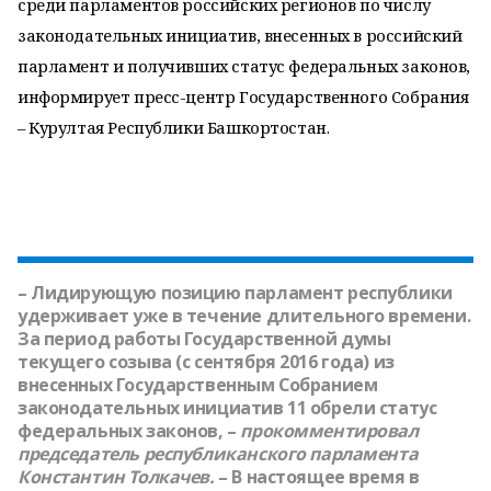
среди парламентов российских регионов по числу
законодательных инициатив, внесенных в российский
парламент и получивших статус федеральных законов,
информирует пресс-центр Государственного Собрания
– Курултая Республики Башкортостан.
– Лидирующую позицию парламент республики
удерживает уже в течение длительного времени.
За период работы Государственной думы
текущего созыва (с сентября 2016 года) из
внесенных Государственным Собранием
законодательных инициатив 11 обрели статус
федеральных законов, –
прокомментировал
председатель республиканского парламента
Константин Толкачев
.
– В настоящее время в