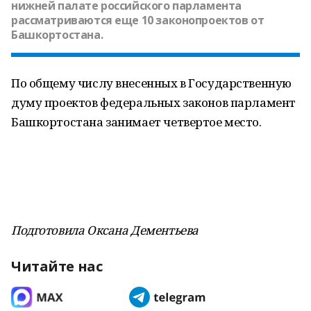
нижней палате российского парламента
рассматриваются еще 10 законопроектов от
Башкортостана.
По общему числу внесенных в Государственную
думу проектов федеральных законов парламент
Башкортостана занимает четвертое место.
Подготовила Оксана Дементьева
Читайте нас