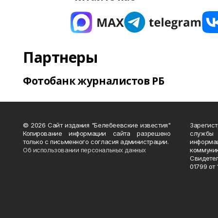
Партнеры
Фотобанк журналистов РБ
© 2026 Сайт издания "Белебеевские известия"
Зарегис
Копирование информации сайта разрешено
службы
только с письменного согласия администрации.
информ
Об использовании персональных данных
коммуни
Свидете
01799 от 