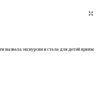
сти вызвала экскурсия и стала для детей ярким